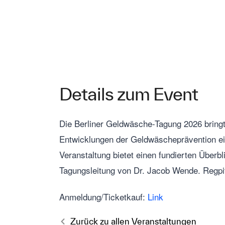
Details zum Event
Die Berliner Geldwäsche-Tagung 2026
bring
Entwicklungen der Geldwäscheprävention ei
Veranstaltung bietet einen fundierten Überb
Tagungsleitung von Dr. Jacob Wende.
Regpit
Anmeldung/Ticketkauf:
Link
Zurück zu allen Veranstaltungen