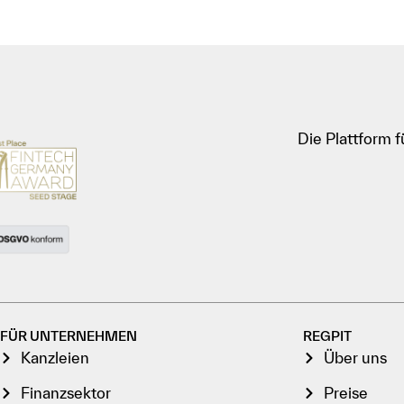
Die Plattform 
FÜR UNTERNEHMEN
REGPIT
Kanzleien
Über uns
Finanzsektor
Preise