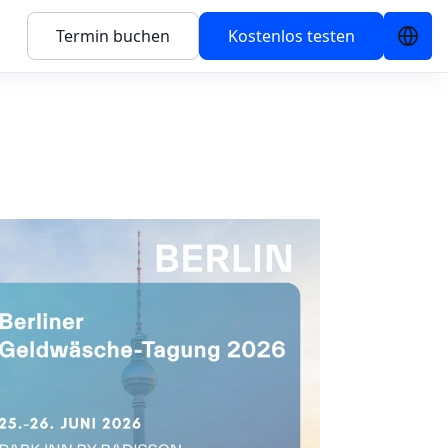
Termin buchen
Kostenlos testen