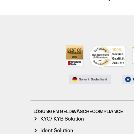
LÖSUNGEN GELDWÄSCHECOMPLIANCE
KYC/ KYB Solution
Ident Solution