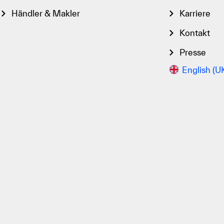
Händler & Makler
Karriere
Kontakt
Presse
English (U