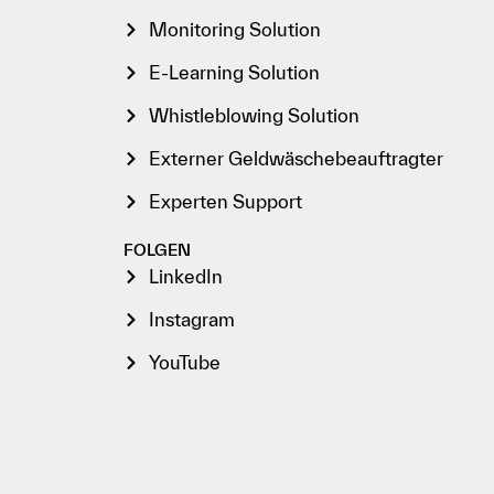
Monitoring Solution
E-Learning Solution
Whistleblowing Solution
Externer Geldwäschebeauftragter
Experten Support
FOLGEN
LinkedIn
Instagram
YouTube