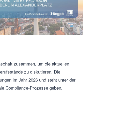
nschaft zusammen, um die aktuellen
ufsstände zu diskutieren. Die
rungen im Jahr 2026 und steht unter der
tale Compliance-Prozesse geben.