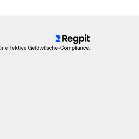
für effektive Geldwäsche-Compliance.