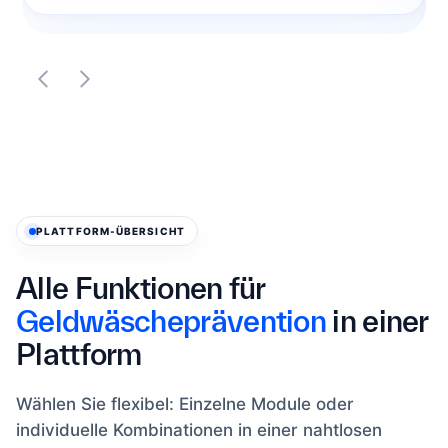
PLATTFORM-ÜBERSICHT
Alle Funktionen für
Geldwäscheprävention
in einer
Plattform
Wählen Sie flexibel: Einzelne Module oder
individuelle Kombinationen in einer nahtlosen