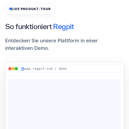
LIVE PRODUKT-TOUR
So funktioniert
Regpit
Entdecken Sie unsere Plattform in einer
interaktiven Demo.
app.regpit.com / demo