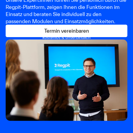
Regpit-Plattform, zeigen Ihnen die Funktionen im
Einsatz und beraten Sie individuell zu den
passenden Modulen und Einsatzmöglichkeiten.
Termin vereinbaren
kostenlos & unverbindlich