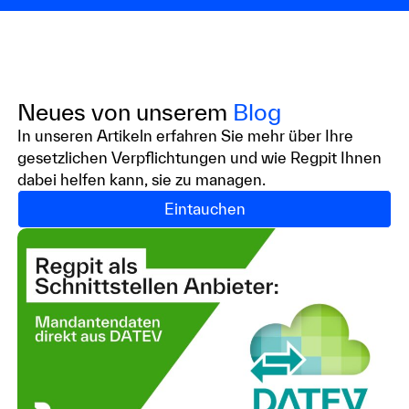
Neues von unserem
Blog
In unseren Artikeln erfahren Sie mehr über Ihre
gesetzlichen Verpflichtungen und wie Regpit Ihnen
dabei helfen kann, sie zu managen.
Eintauchen