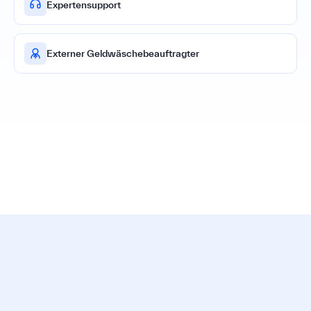
Expertensupport
Externer Geldwäschebeauftragter