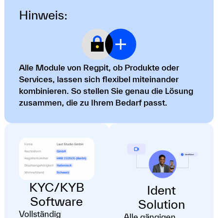
Hinweis:
Alle Module von Regpit, ob Produkte oder
Services, lassen sich flexibel miteinander
kombinieren. So stellen Sie genau die Lösung
zusammen, die zu Ihrem Bedarf passt.
KYC/KYB
Ident
Software
Solution
Vollständig
Alle gängigen