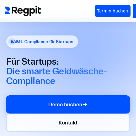
AML-Compliance für Startups
Für Startups:
Die smarte Geldwäsche-
Compliance
Demo buchen
Kontakt