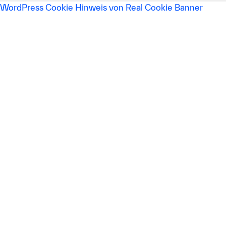
WordPress Cookie Hinweis von Real Cookie Banner