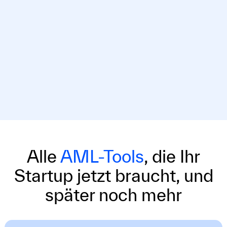
Alle
AML-Tools
, die Ihr
Startup jetzt braucht, und
später noch mehr