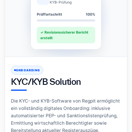
KYB-Prüfung
Prüffortschritt
100%
✓ Revisionssicherer Bericht
erstellt
ONBOARDING
KYC/KYB Solution
Die KYC- und KYB-Software von Regpit ermöglicht
ein vollständig digitales Onboarding: inklusive
automatisierter PEP- und Sanktionslistenprüfung,
Ermittlung wirtschaftlich Berechtigter sowie
Bereitstellung aktueller Registerauszüge.