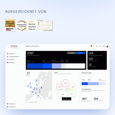
AUSGEZEICHNET VON