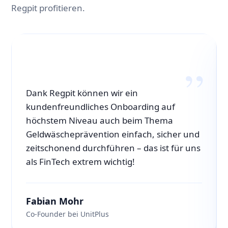
Regpit profitieren.
Dank Regpit können wir ein
kundenfreundliches Onboarding auf
höchstem Niveau auch beim Thema
Geldwäscheprävention einfach, sicher und
zeitschonend durchführen – das ist für uns
als FinTech extrem wichtig!
Fabian Mohr
Co-Founder bei UnitPlus