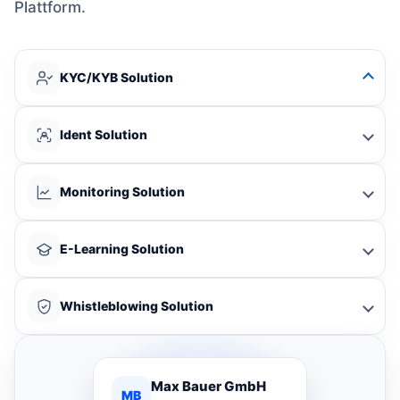
Plattform.
KYC/KYB Solution
Ident Solution
Monitoring Solution
E-Learning Solution
Whistleblowing Solution
Max Bauer GmbH
MB