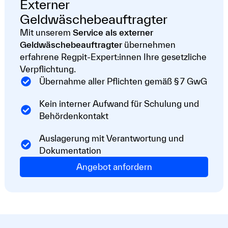
Externer
Geldwäschebeauftragter
Mit unserem
Service als externer
Geldwäschebeauftragter
übernehmen
erfahrene Regpit-Expert:innen Ihre gesetzliche
Verpflichtung.
Übernahme aller Pflichten gemäß § 7 GwG
Kein interner Aufwand für Schulung und
Behördenkontakt
Auslagerung mit Verantwortung und
Dokumentation
Angebot anfordern