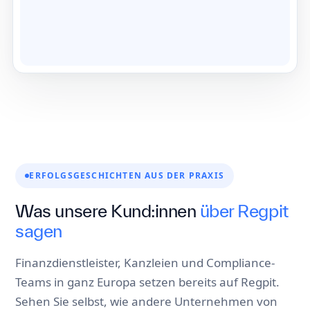
ERFOLGSGESCHICHTEN AUS DER PRAXIS
Was unsere Kund:innen
über Regpit
sagen
Finanzdienstleister, Kanzleien und Compliance-
Teams in ganz Europa setzen bereits auf Regpit.
Sehen Sie selbst, wie andere Unternehmen von