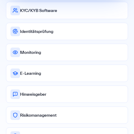
KYC/KYB Software
Identitätsprüfung
Monitoring
E-Learning
Hinweisgeber
Risikomanagement