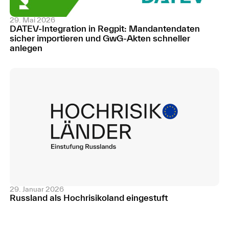
29. Mai 2026
DATEV-Integration in Regpit: Mandantendaten
sicher importieren und GwG-Akten schneller
anlegen
29. Januar 2026
Russland als Hochrisikoland eingestuft