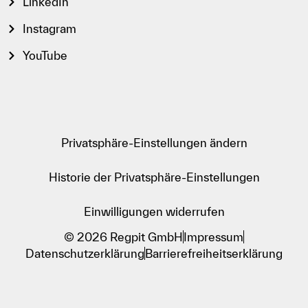
LinkedIn
Instagram
YouTube
Privatsphäre-Einstellungen ändern
Historie der Privatsphäre-Einstellungen
Einwilligungen widerrufen
© 2026 Regpit GmbH
Impressum
Datenschutzerklärung
Barrierefreiheitserklärung