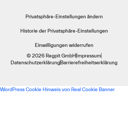
Privatsphäre-Einstellungen ändern
Historie der Privatsphäre-Einstellungen
Einwilligungen widerrufen
© 2026 Regpit GmbH
Impressum
Datenschutzerklärung
Barrierefreiheitserklärung
WordPress Cookie Hinweis von Real Cookie Banner