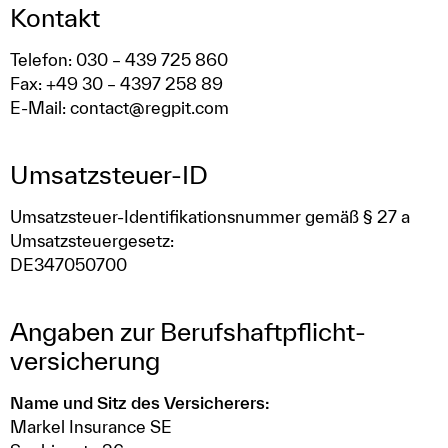
Kontakt
Telefon: 030 – 439 725 860
Fax: +49 30 – 4397 258 89
E-Mail: contact@regpit.com
Umsatzsteuer-ID
Umsatzsteuer-Identifikationsnummer gemäß § 27 a
Umsatzsteuergesetz:
DE347050700
Angaben zur Berufs­haftpflicht­
versicherung
Name und Sitz des Versicherers:
Markel Insurance SE