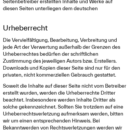
Seitenbetreiber erstellten Inhalte und Werke auf
diesen Seiten unterliegen dem deutschen
Urheberrecht
Die Vervielfältigung, Bearbeitung, Verbreitung und
jede Art der Verwertung außerhalb der Grenzen des
Urheberrechtes bedürfen der schriftlichen
Zustimmung des jeweiligen Autors bzw. Erstellers.
Downloads und Kopien dieser Seite sind nur für den
privaten, nicht kommerziellen Gebrauch gestattet.
Soweit die Inhalte auf dieser Seite nicht vom Betreiber
erstellt wurden, werden die Urheberrechte Dritter
beachtet. Insbesondere werden Inhalte Dritter als
solche gekennzeichnet. Sollten Sie trotzdem auf eine
Urheberrechtsverletzung aufmerksam werden, bitten
wir um einen entsprechenden Hinweis. Bei
Bekanntwerden von Rechtsverletzungen werden wir