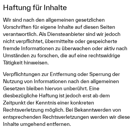
Haftung für Inhalte
Wir sind nach den allgemeinen gesetzlichen
Vorschriften für eigene Inhalte auf diesen Seiten
verantwortlich. Als Diensteanbieter sind wir jedoch
nicht verpflichtet, übermittelte oder gespeicherte
fremde Informationen zu überwachen oder aktiv nach
Umständen zu forschen, die auf eine rechtswidrige
Tätigkeit hinweisen.
Verpflichtungen zur Entfernung oder Sperrung der
Nutzung von Informationen nach den allgemeinen
Gesetzen bleiben hiervon unberührt. Eine
diesbezügliche Haftung ist jedoch erst ab dem
Zeitpunkt der Kenntnis einer konkreten
Rechtsverletzung möglich. Bei Bekanntwerden von
entsprechenden Rechtsverletzungen werden wir diese
Inhalte umgehend entfernen.