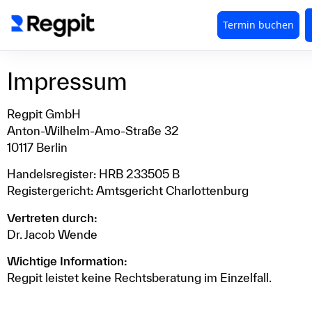
Impressum
Regpit GmbH
Anton-Wilhelm-Amo-Straße 32
10117 Berlin
Handelsregister: HRB 233505 B
Registergericht: Amtsgericht Charlottenburg
Vertreten durch:
Dr. Jacob Wende
Wichtige Information:
Regpit leistet keine Rechtsberatung im Einzelfall.