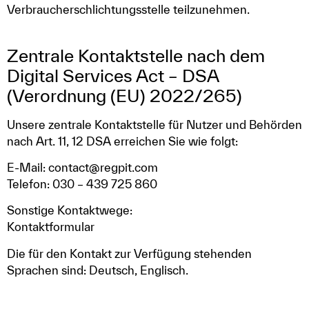
Verbraucherschlichtungsstelle teilzunehmen.
Zentrale Kontaktstelle nach dem
Digital Services Act – DSA
(Verordnung (EU) 2022/265)
Unsere zentrale Kontaktstelle für Nutzer und Behörden
nach Art. 11, 12 DSA erreichen Sie wie folgt:
E-Mail: contact@regpit.com
Telefon: 030 – 439 725 860
Sonstige Kontaktwege:
Kontaktformular
Die für den Kontakt zur Verfügung stehenden
Sprachen sind: Deutsch, Englisch.