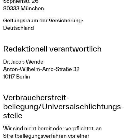
Sophienstr. 26
80333 München
Geltungsraum der Versicherung:
Deutschland
Redaktionell verantwortlich
Dr. Jacob Wende
Anton-Wilhelm-Amo-Straße 32
10117 Berlin
Verbraucher­streit­
beilegung/Universal­schlichtungs­
stelle
Wir sind nicht bereit oder verpflichtet, an
Streitbeilegungsverfahren vor einer