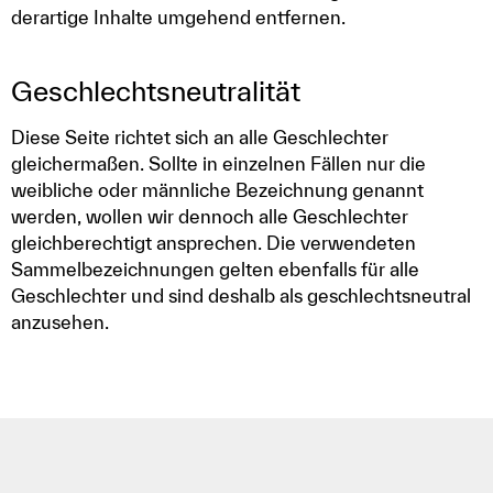
derartige Inhalte umgehend entfernen.
Geschlechts­neutralität
Diese Seite richtet sich an alle Geschlechter
gleichermaßen. Sollte in einzelnen Fällen nur die
weibliche oder männliche Bezeichnung genannt
werden, wollen wir dennoch alle Geschlechter
gleichberechtigt ansprechen. Die verwendeten
Sammelbezeichnungen gelten ebenfalls für alle
Geschlechter und sind deshalb als geschlechtsneutral
anzusehen.