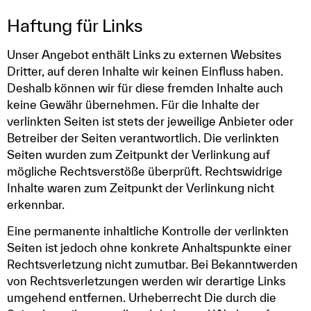
Haftung für Links
Unser Angebot enthält Links zu externen Websites
Dritter, auf deren Inhalte wir keinen Einfluss haben.
Deshalb können wir für diese fremden Inhalte auch
keine Gewähr übernehmen. Für die Inhalte der
verlinkten Seiten ist stets der jeweilige Anbieter oder
Betreiber der Seiten verantwortlich. Die verlinkten
Seiten wurden zum Zeitpunkt der Verlinkung auf
mögliche Rechtsverstöße überprüft. Rechtswidrige
Inhalte waren zum Zeitpunkt der Verlinkung nicht
erkennbar.
Eine permanente inhaltliche Kontrolle der verlinkten
Seiten ist jedoch ohne konkrete Anhaltspunkte einer
Rechtsverletzung nicht zumutbar. Bei Bekanntwerden
von Rechtsverletzungen werden wir derartige Links
umgehend entfernen. Urheberrecht Die durch die