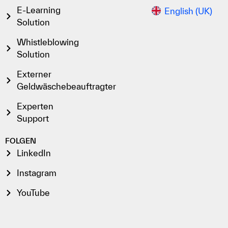
E-Learning
English (UK)
Solution
Whistleblowing
Solution
Externer
Geldwäschebeauftragter
Experten
Support
FOLGEN
LinkedIn
Instagram
YouTube