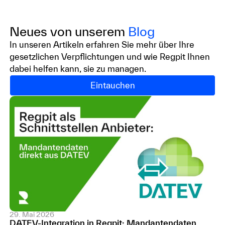
Neues von unserem
Blog
In unseren Artikeln erfahren Sie mehr über Ihre
gesetzlichen Verpflichtungen und wie Regpit Ihnen
dabei helfen kann, sie zu managen.
Eintauchen
29. Mai 2026
DATEV-Integration in Regpit: Mandantendaten