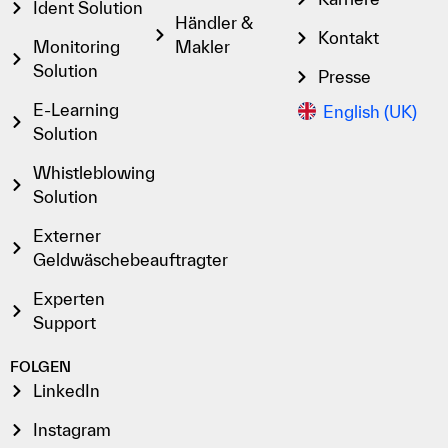
Ident Solution
Händler &
Kontakt
Monitoring
Makler
Solution
Presse
E-Learning
English (UK)
Solution
Whistleblowing
Solution
Externer
Geldwäschebeauftragter
Experten
Support
FOLGEN
LinkedIn
Instagram