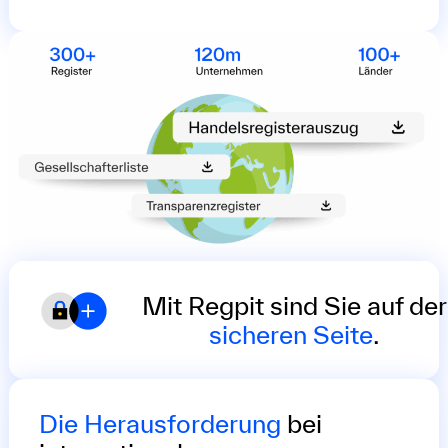
Mit Regpit sind Sie auf der
sicheren Seite
.
Die Herausforderung
bei