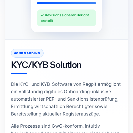
✓ Revisionssicherer Bericht
erstellt
ONBOARDING
KYC/KYB Solution
Die KYC- und KYB-Software von Regpit ermöglicht
ein vollständig digitales Onboarding: inklusive
automatisierter PEP- und Sanktionslistenprüfung,
Ermittlung wirtschaftlich Berechtigter sowie
Bereitstellung aktueller Registerauszüge.
Alle Prozesse sind GwG-konform, intuitiv