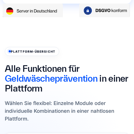
PLATTFORM-ÜBERSICHT
Alle Funktionen für
Geldwäscheprävention
in einer
Plattform
Wählen Sie flexibel: Einzelne Module oder
individuelle Kombinationen in einer nahtlosen
Plattform.