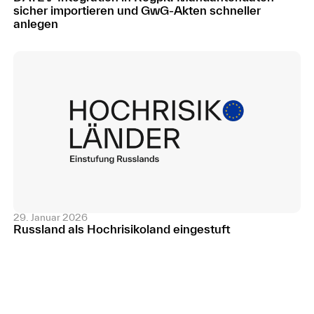
sicher importieren und GwG-Akten schneller
anlegen
29. Januar 2026
Russland als Hochrisikoland eingestuft