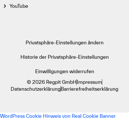
YouTube
Privatsphäre-Einstellungen ändern
Historie der Privatsphäre-Einstellungen
Einwilligungen widerrufen
© 2026 Regpit GmbH
Impressum
Datenschutzerklärung
Barrierefreiheitserklärung
WordPress Cookie Hinweis von Real Cookie Banner