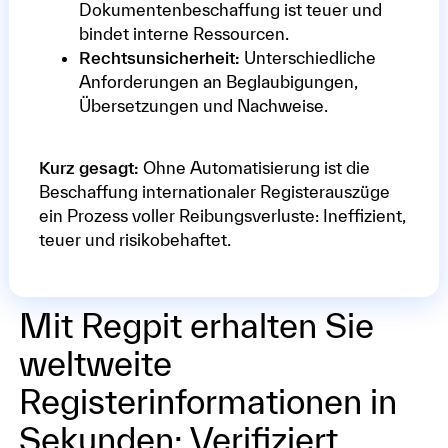
Dokumentenbeschaffung ist teuer und
bindet interne Ressourcen.
Rechtsunsicherheit:
Unterschiedliche
Anforderungen an Beglaubigungen,
Übersetzungen und Nachweise.
Kurz gesagt:
Ohne Automatisierung ist die
Beschaffung internationaler Registerauszüge
ein Prozess voller Reibungsverluste: Ineffizient,
teuer und risikobehaftet.
Mit Regpit erhalten Sie
weltweite
Registerinformationen in
Sekunden: Verifiziert,