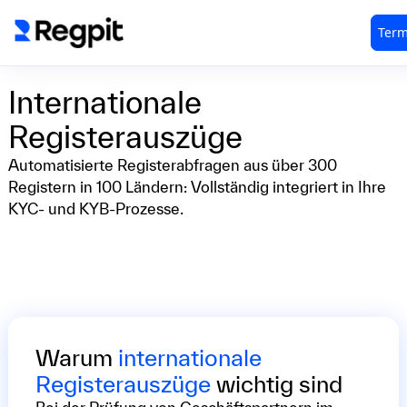
Internationale
Registerauszüge
Automatisierte Registerabfragen aus über 300
Registern in 100 Ländern: Vollständig integriert in Ihre
KYC- und KYB-Prozesse.
Warum
internationale
Registerauszüge
wichtig sind