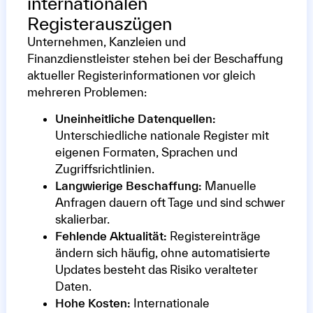
internationalen
Registerauszügen
Unternehmen, Kanzleien und
Finanzdienstleister stehen bei der Beschaffung
aktueller Registerinformationen vor gleich
mehreren Problemen:
Uneinheitliche Datenquellen:
Unterschiedliche nationale Register mit
eigenen Formaten, Sprachen und
Zugriffsrichtlinien.
Langwierige Beschaffung:
Manuelle
Anfragen dauern oft Tage und sind schwer
skalierbar.
Fehlende Aktualität:
Registereinträge
ändern sich häufig, ohne automatisierte
Updates besteht das Risiko veralteter
Daten.
Hohe Kosten:
Internationale