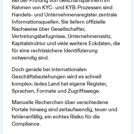
Bei der Prüfung von Geschäftspartnern im
Rahmen von KYC- und KYB-Prozessen sind
Handels- und Unternehmensregister zentrale
Informationsquellen. Sie liefern offizielle
Nachweise über Gesellschafter,
Vertretungsbefugnisse, Unternehmenssitz,
Kapitalstruktur und viele weitere Eckdaten, die
für eine rechtssichere Identifizierung
notwendig sind.
Doch gerade bei internationalen
Geschäftsbeziehungen wird es schnell
komplex: Jedes Land hat eigene Register,
Sprachen, Formate und Zugriffswege.
Manuelle Recherchen über verschiedene
Portale hinweg sind zeitaufwendig, teuer und
fehleranfällig, ein echtes Risiko für die
Compliance.