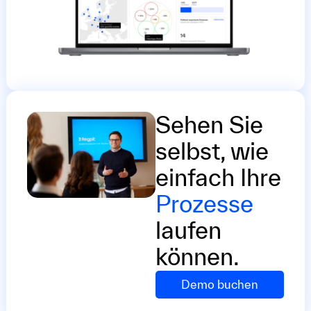
Sehen Sie
selbst, wie
einfach Ihre
Prozesse
laufen
können.
Demo buchen