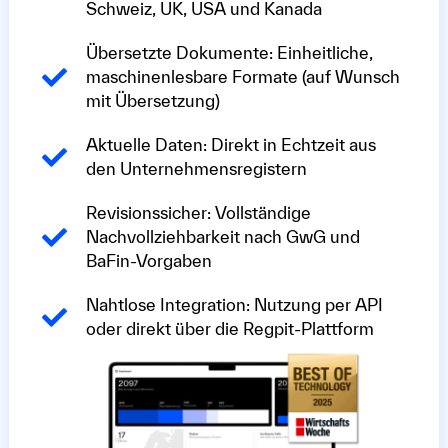
Schweiz, UK, USA und Kanada
Übersetzte Dokumente: Einheitliche,
maschinenlesbare Formate (auf Wunsch
mit Übersetzung)
Aktuelle Daten: Direkt in Echtzeit aus
den Unternehmensregistern
Revisionssicher: Vollständige
Nachvollziehbarkeit nach GwG und
BaFin-Vorgaben
Nahtlose Integration: Nutzung per API
oder direkt über die Regpit-Plattform