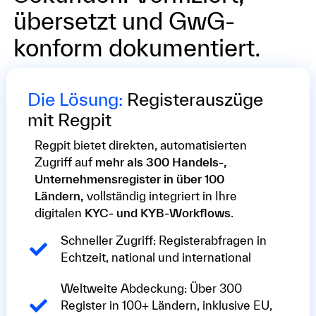
übersetzt und GwG-
konform dokumentiert.
Die Lösung:
Registerauszüge
mit Regpit
Regpit bietet direkten, automatisierten
Zugriff auf
mehr als 300 Handels-,
Unternehmensregister in über 100
Ländern,
vollständig integriert in Ihre
digitalen
KYC- und KYB-Workflows
.
Schneller Zugriff: Registerabfragen in
Echtzeit, national und international
Weltweite Abdeckung: Über 300
Register in 100+ Ländern, inklusive EU,