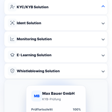
KYC/KYB Solution
Ident Solution
Monitoring Solution
E-Learning Solution
Whistleblowing Solution
Max Bauer GmbH
MB
KYB-Prüfung
Prüffortschritt
100%