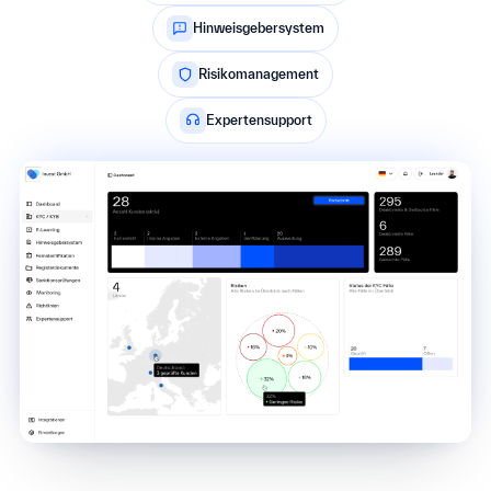
Hinweisgebersystem
Risikomanagement
Expertensupport