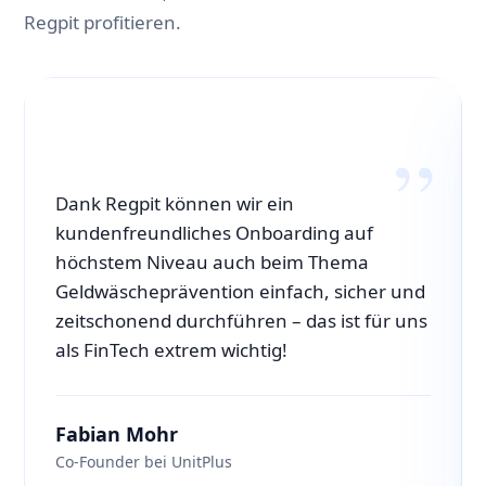
Regpit profitieren.
Dank Regpit können wir ein
kundenfreundliches Onboarding auf
höchstem Niveau auch beim Thema
Geldwäscheprävention einfach, sicher und
zeitschonend durchführen – das ist für uns
als FinTech extrem wichtig!
Fabian Mohr
Co-Founder bei UnitPlus