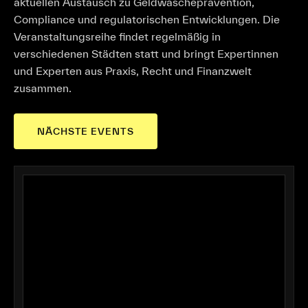
aktuellen Austausch zu Geldwäscheprävention,
Compliance und regulatorischen Entwicklungen. Die
Veranstaltungsreihe findet regelmäßig in
verschiedenen Städten statt und bringt Expertinnen
und Experten aus Praxis, Recht und Finanzwelt
zusammen.
NÄCHSTE EVENTS