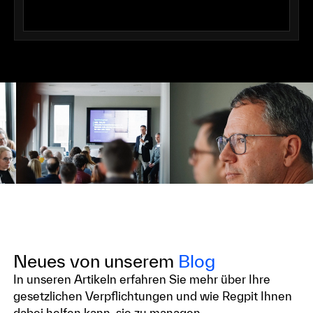
Neues von unserem
Blog
In unseren Artikeln erfahren Sie mehr über Ihre
gesetzlichen Verpflichtungen und wie Regpit Ihnen
dabei helfen kann, sie zu managen.