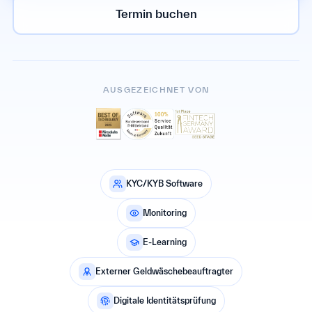
Termin buchen
AUSGEZEICHNET VON
KYC/KYB Software
Monitoring
E-Learning
Externer Geldwäschebeauftragter
Digitale Identitätsprüfung