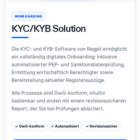
ONBOARDING
KYC/KYB Solution
Die KYC- und KYB-Software von Regpit ermöglicht
ein vollständig digitales Onboarding: inklusive
automatisierter PEP- und Sanktionslistenprüfung,
Ermittlung wirtschaftlich Berechtigter sowie
Bereitstellung aktueller Registerauszüge.
Alle Prozesse sind GwG-konform, intuitiv
bedienbar und enden mit einem revisionssicheren
Report, der Sie bei Prüfungen absichert.
✓ GwG-konform
✓ Automatisiert
✓ Revisionssicher