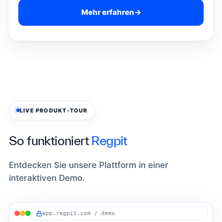
Mehr erfahren
→
LIVE PRODUKT-TOUR
So funktioniert
Regpit
Entdecken Sie unsere Plattform in einer
interaktiven Demo.
app.regpit.com / demo