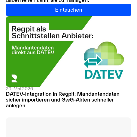
Eintauchen
29. Mai 2026
DATEV-Integration in Regpit: Mandantendaten
sicher importieren und GwG-Akten schneller
anlegen