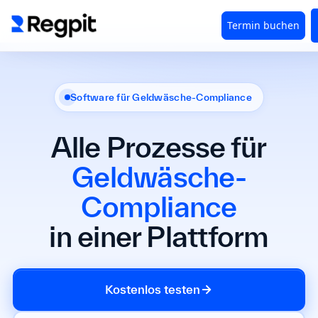
Software für Geldwäsche-Compliance
Alle Prozesse für
Geldwäsche-
Compliance
in einer Plattform
Kostenlos testen