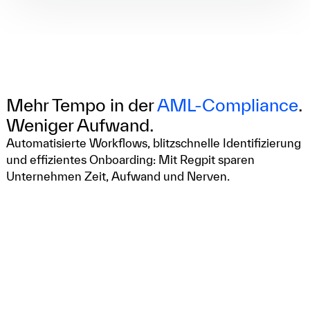
Mehr Tempo in der
AML-Compliance
.
Weniger Aufwand.
Automatisierte Workflows, blitzschnelle Identifizierung
und effizientes Onboarding: Mit Regpit sparen
Unternehmen Zeit, Aufwand und Nerven.