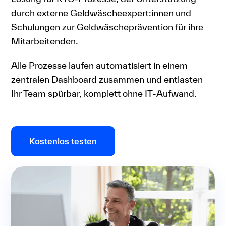
durch externe Geldwäscheexpert:innen und
Schulungen zur Geldwäscheprävention für ihre
Mitarbeitenden.
Alle Prozesse laufen automatisiert in einem
zentralen Dashboard zusammen und entlasten
Ihr Team spürbar, komplett ohne IT-Aufwand.
Kostenlos testen