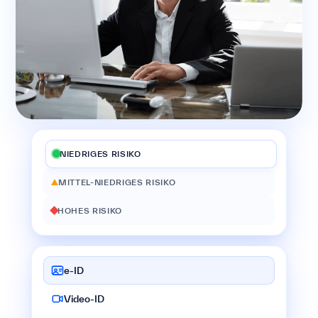
NIEDRIGES RISIKO
MITTEL-NIEDRIGES RISIKO
HOHES RISIKO
e-ID
Video-ID