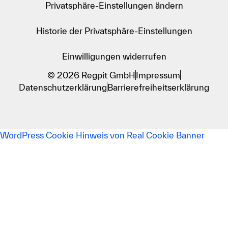
Privatsphäre-Einstellungen ändern
Historie der Privatsphäre-Einstellungen
Einwilligungen widerrufen
© 2026 Regpit GmbH
Impressum
Datenschutzerklärung
Barrierefreiheitserklärung
WordPress Cookie Hinweis von Real Cookie Banner