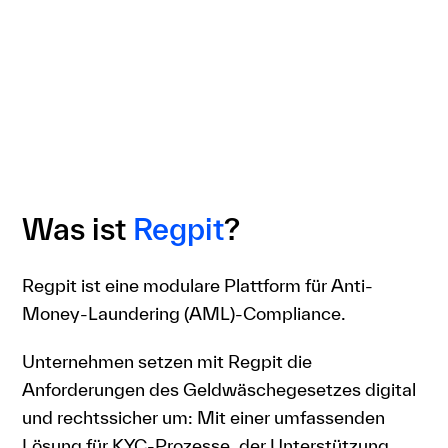
Was ist
Regpit
?
Regpit ist eine modulare Plattform für Anti-
Money-Laundering (AML)-Compliance.
Unternehmen setzen mit Regpit die
Anforderungen des Geldwäschegesetzes digital
und rechtssicher um: Mit einer umfassenden
Lösung für KYC-Prozesse, der Unterstützung