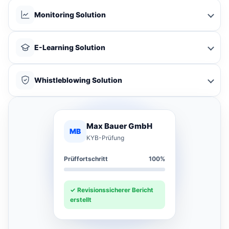
Monitoring Solution
E-Learning Solution
Whistleblowing Solution
Max Bauer GmbH
MB
KYB-Prüfung
Prüffortschritt
100%
✓ Revisionssicherer Bericht
erstellt