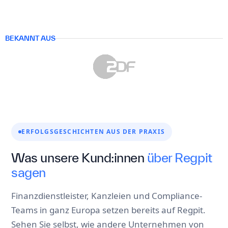
BEKANNT AUS
ERFOLGSGESCHICHTEN AUS DER PRAXIS
Was unsere Kund:innen
über Regpit
sagen
Finanzdienstleister, Kanzleien und Compliance-
Teams in ganz Europa setzen bereits auf Regpit.
Sehen Sie selbst, wie andere Unternehmen von