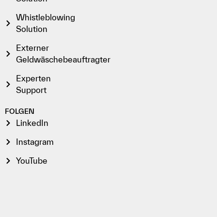
Whistleblowing
Solution
Externer
Geldwäschebeauftragter
Experten
Support
FOLGEN
LinkedIn
Instagram
YouTube