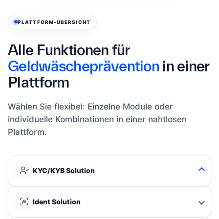
PLATTFORM-ÜBERSICHT
Alle Funktionen für
Geldwäscheprävention
in einer
Plattform
Wählen Sie flexibel: Einzelne Module oder
individuelle Kombinationen in einer nahtlosen
Plattform.
KYC/KYB Solution
Ident Solution