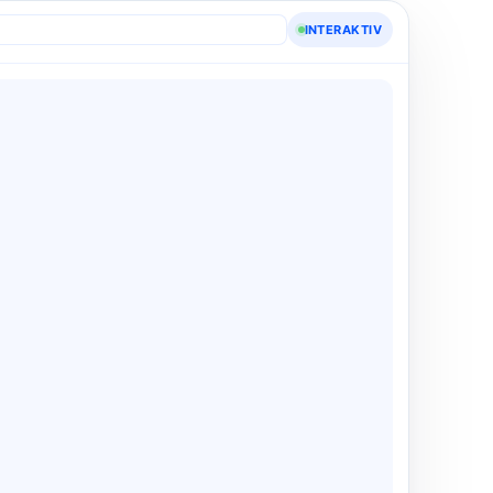
INTERAKTIV