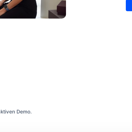
raktiven Demo.