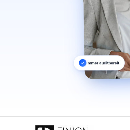
Immer auditbereit