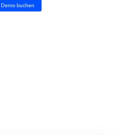
Demo buchen