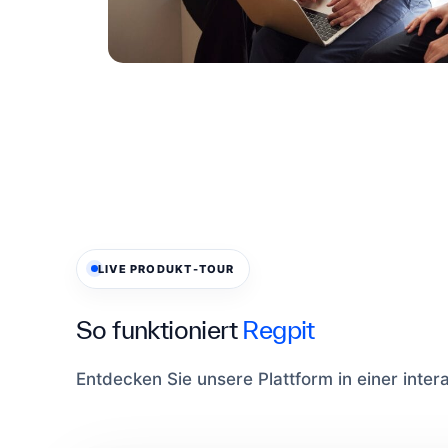
LIVE PRODUKT-TOUR
So funktioniert
Regpit
Entdecken Sie unsere Plattform in einer inte