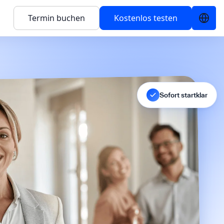
Termin buchen
Kostenlos testen
Sofort startklar