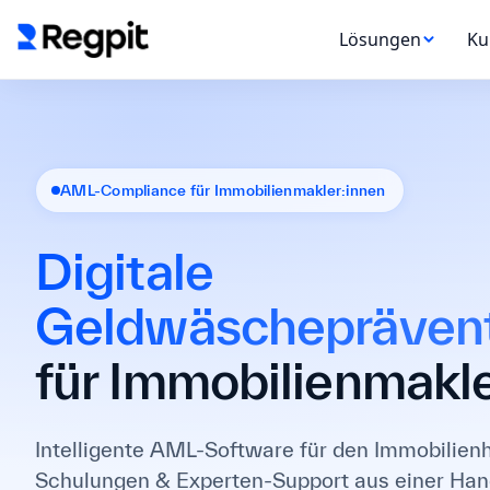
Lösungen
Ku
AML-Compliance für Immobilienmakler:innen
Digitale
Geldwäschepräven
für Immobilienmakle
Intelligente AML-Software für den Immobilien
Schulungen & Experten-Support aus einer Han