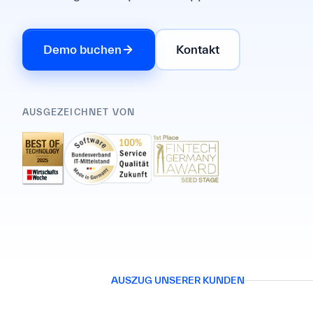
Demo buchen
Kontakt
AUSGEZEICHNET VON
AUSZUG UNSERER KUNDEN