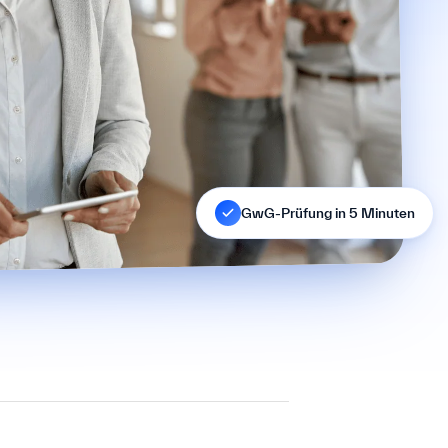
GwG-Prüfung in 5 Minuten