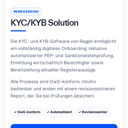
ONBOARDING
KYC/KYB Solution
Die KYC- und KYB-Software von Regpit ermöglicht
ein vollständig digitales Onboarding: inklusive
automatisierter PEP- und Sanktionslistenprüfung,
Ermittlung wirtschaftlich Berechtigter sowie
Bereitstellung aktueller Registerauszüge.
Alle Prozesse sind GwG-konform, intuitiv
bedienbar und enden mit einem revisionssicheren
Report, der Sie bei Prüfungen absichert.
✓ GwG-konform
✓ Automatisiert
✓ Revisionssicher