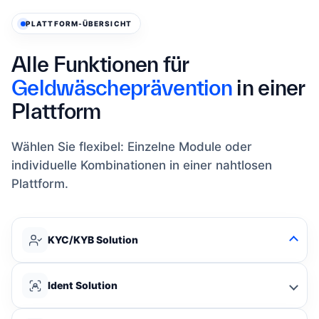
PLATTFORM-ÜBERSICHT
Alle Funktionen für
Geldwäscheprävention
in einer
Plattform
Wählen Sie flexibel: Einzelne Module oder
individuelle Kombinationen in einer nahtlosen
Plattform.
KYC/KYB Solution
Ident Solution