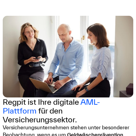
Regpit ist Ihre digitale
AML-
Plattform
für den
Versicherungssektor.
Versicherungsunternehmen stehen unter besonderer
Beobachtung, wenn es um
Geldwäscheprävention