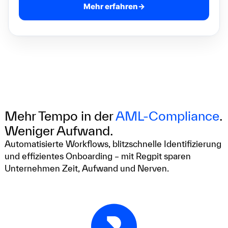
Mehr erfahren
→
Mehr Tempo in der
AML-Compliance
.
Weniger Aufwand.
Automatisierte Workflows, blitzschnelle Identifizierung
und effizientes Onboarding – mit Regpit sparen
Unternehmen Zeit, Aufwand und Nerven.