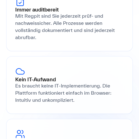
Immer auditbereit
Mit Regpit sind Sie jederzeit prüf- und
nachweissicher. Alle Prozesse werden
vollständig dokumentiert und sind jederzeit
abrufbar.
Kein IT-Aufwand
Es braucht keine IT-Implementierung. Die
Plattform funktioniert einfach im Browser:
Intuitiv und unkompliziert.