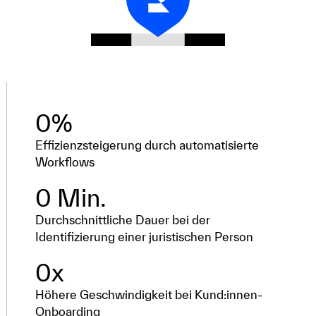
0
%
Effizienzsteigerung durch automatisierte
Workflows
0
 Min.
Durchschnittliche Dauer bei der
Identifizierung einer juristischen Person
0
x
Höhere Geschwindigkeit bei Kund:innen-
Onboarding