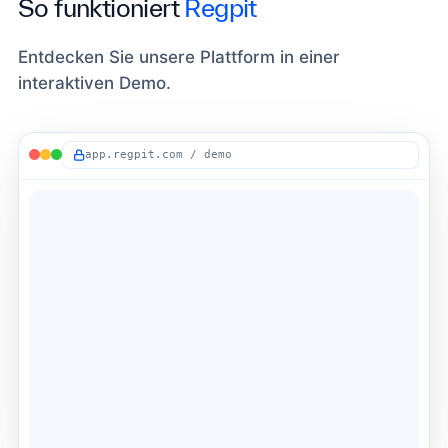
So funktioniert
Regpit
Entdecken Sie unsere Plattform in einer
interaktiven Demo.
app.regpit.com / demo