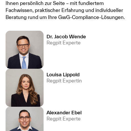
Ihnen persönlich zur Seite – mit fundiertem
Fachwissen, praktischer Erfahrung und individueller
Beratung rund um Ihre GwG-Compliance-Lösungen.
Dr. Jacob Wende
Regpit Experte
Louisa Lippold
Regpit Expertin
Alexander Ebel
Regpit Experte