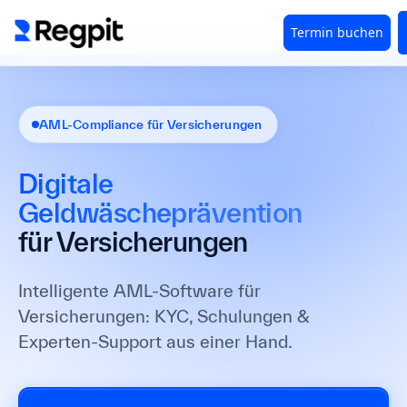
AML-Compliance für Versicherungen
Digitale
Geldwäscheprävention
für Versicherungen
Intelligente AML-Software für
Versicherungen: KYC, Schulungen &
Experten-Support aus einer Hand.