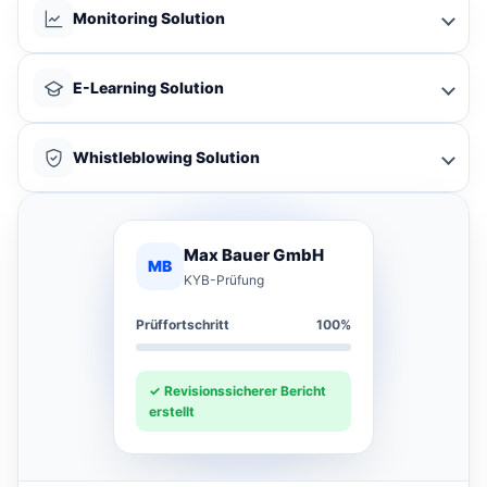
Monitoring Solution
E-Learning Solution
Whistleblowing Solution
Max Bauer GmbH
MB
KYB-Prüfung
Prüffortschritt
100%
✓ Revisionssicherer Bericht
erstellt