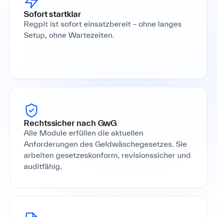
Sofort startklar
Regpit ist sofort einsatzbereit – ohne langes
Setup, ohne Wartezeiten.
Rechtssicher nach GwG
Alle Module erfüllen die aktuellen
Anforderungen des Geldwäschegesetzes. Sie
arbeiten gesetzeskonform, revisionssicher und
auditfähig.