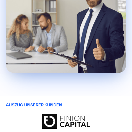
AUSZUG UNSERER KUNDEN