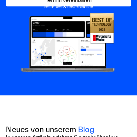
kostenlos & unverbindlich
Neues von unserem
Blog