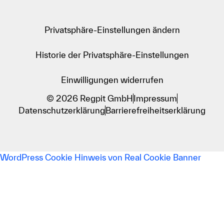
Privatsphäre-Einstellungen ändern
Historie der Privatsphäre-Einstellungen
Einwilligungen widerrufen
© 2026 Regpit GmbH
Impressum
Datenschutzerklärung
Barrierefreiheitserklärung
WordPress Cookie Hinweis von Real Cookie Banner