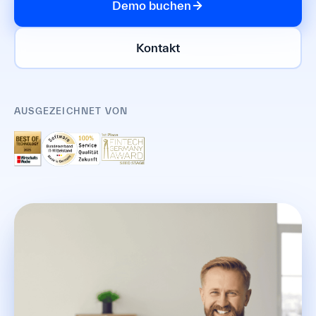
Demo buchen
Kontakt
AUSGEZEICHNET VON