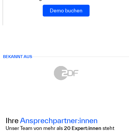
Demo buchen
BEKANNT AUS
Ihre
Ansprechpartner:innen
Unser Team von mehr als
20 Expert:innen
steht