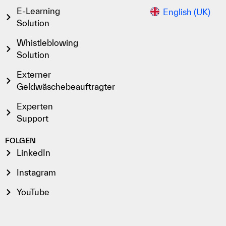
E-Learning
English (UK)
Solution
Whistleblowing
Solution
Externer
Geldwäschebeauftragter
Experten
Support
FOLGEN
LinkedIn
Instagram
YouTube