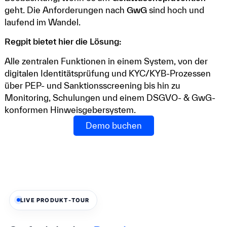
geht. Die Anforderungen nach
GwG
sind hoch und
laufend im Wandel.
Regpit bietet hier die Lösung:
Alle zentralen Funktionen in einem System, von der
digitalen Identitätsprüfung und KYC/KYB-Prozessen
über PEP- und Sanktionsscreening bis hin zu
Monitoring, Schulungen und einem DSGVO- & GwG-
konformen Hinweisgebersystem.
Demo buchen
LIVE PRODUKT-TOUR