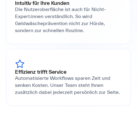
Intuitiv für Ihre Kunden
Die Nutzeroberfläche ist auch für Nicht-
Expert:innen verständlich. So wird
Geldwäscheprävention nicht zur Hürde,
sondern zur schnellen Routine.
Effizienz trifft Service
Automatisierte Workflows sparen Zeit und
senken Kosten. Unser Team steht Ihnen
zusätzlich dabei jederzeit persönlich zur Seite.