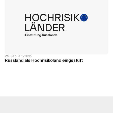
29. Januar 2026
Russland als Hochrisikoland eingestuft