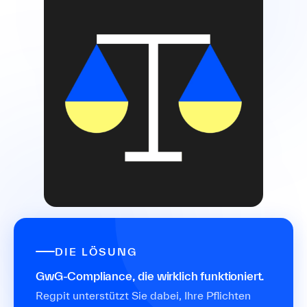
DIE LÖSUNG
GwG-Compliance, die wirklich funktioniert.
Regpit unterstützt Sie dabei, Ihre Pflichten