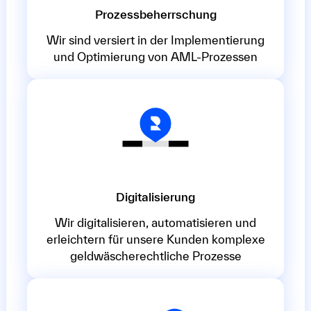
Prozessbeherrschung
Wir sind versiert in der Implementierung
und Optimierung von AML-Prozessen
Digitalisierung
Wir digitalisieren, automatisieren und
erleichtern für unsere Kunden komplexe
geldwäscherechtliche Prozesse