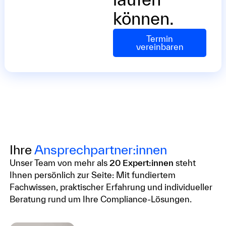
können.
Termin
vereinbaren
Ihre
Ansprechpartner:innen
Unser Team von mehr als
20 Expert:innen
steht
Ihnen persönlich zur Seite: Mit fundiertem
Fachwissen, praktischer Erfahrung und individueller
Beratung rund um Ihre Compliance-Lösungen.