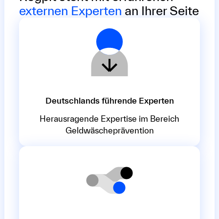
externen Experten
an Ihrer Seite
Deutschlands führende Experten
Herausragende Expertise im Bereich
Geldwäscheprävention