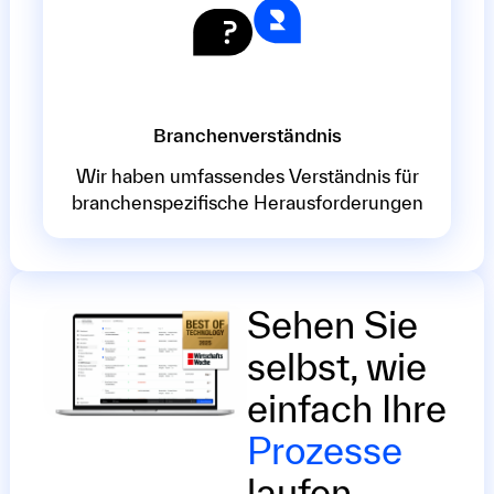
Branchenverständnis
Wir haben umfassendes Verständnis für
branchenspezifische Herausforderungen
Sehen Sie
selbst, wie
einfach Ihre
Prozesse
laufen