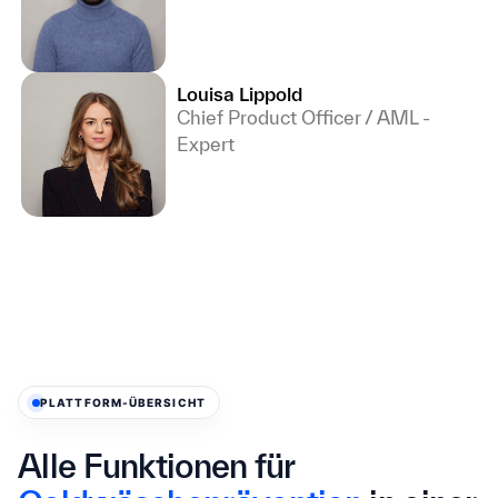
Louisa Lippold
Chief Product Officer / AML -
Expert
PLATTFORM-ÜBERSICHT
Alle Funktionen für