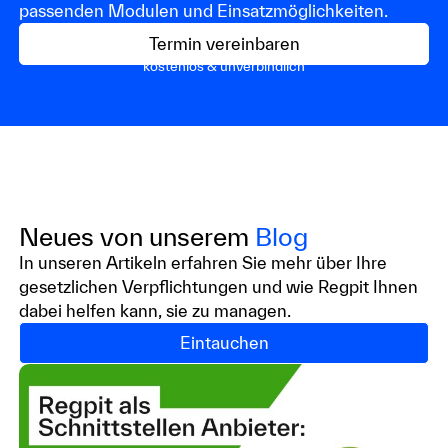
passenden Modulen und Einsatzmöglichkeiten.
Termin vereinbaren
kostenlos & unverbindlich
Neues von unserem
Blog
In unseren Artikeln erfahren Sie mehr über Ihre
gesetzlichen Verpflichtungen und wie Regpit Ihnen
dabei helfen kann, sie zu managen.
Eintauchen