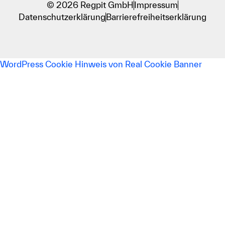
© 2026 Regpit GmbH
Impressum
Datenschutzerklärung
Barrierefreiheitserklärung
WordPress Cookie Hinweis von Real Cookie Banner