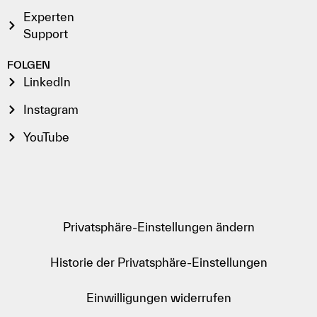
Experten
Support
FOLGEN
LinkedIn
Instagram
YouTube
Privatsphäre-Einstellungen ändern
Historie der Privatsphäre-Einstellungen
Einwilligungen widerrufen