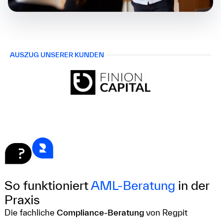
AUSZUG UNSERER KUNDEN
So funktioniert
AML-Beratung
in der
Praxis
Die fachliche
Compliance-Beratung
von Regpit