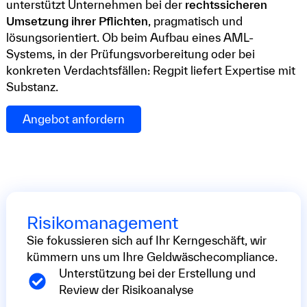
unterstützt Unternehmen bei der
rechtssicheren
Umsetzung ihrer Pflichten
, pragmatisch und
lösungsorientiert. Ob beim Aufbau eines AML-
Systems, in der Prüfungsvorbereitung oder bei
konkreten Verdachtsfällen: Regpit liefert Expertise mit
Substanz.
Angebot anfordern
Risikomanagement
Sie fokussieren sich auf Ihr Kerngeschäft, wir
kümmern uns um Ihre Geldwäschecompliance.
Unterstützung bei der Erstellung und
Review der Risikoanalyse