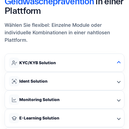
Geldwäscheprävention
in einer
Plattform
Wählen Sie flexibel: Einzelne Module oder
individuelle Kombinationen in einer nahtlosen
Plattform.
KYC/KYB Solution
Ident Solution
Monitoring Solution
E-Learning Solution