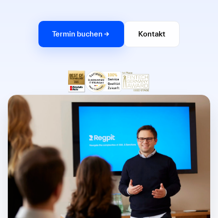
Termin buchen
Kontakt