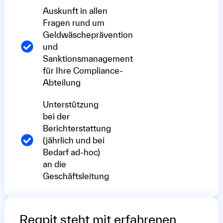
Auskunft in allen
Fragen rund um
Geldwäscheprävention
und
Sanktionsmanagement
für Ihre Compliance-
Abteilung
Unterstützung
bei der
Berichterstattung
(jährlich und bei
Bedarf ad-hoc)
an die
Geschäftsleitung
Regpit steht mit erfahrenen