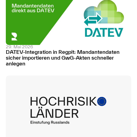
29. Mai 2026
DATEV-Integration in Regpit: Mandantendaten
sicher importieren und GwG-Akten schneller
anlegen