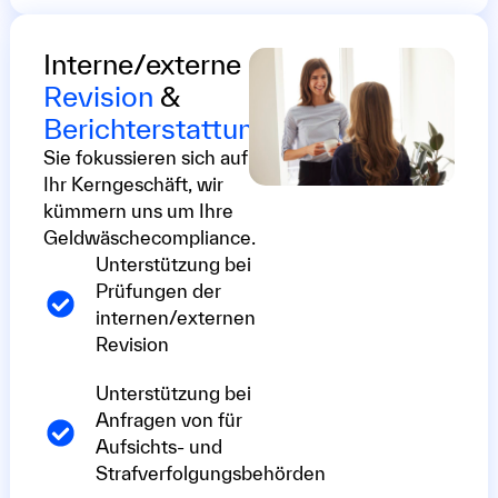
Interne/externe
Revision
&
Berichterstattung
Sie fokussieren sich auf
Ihr Kerngeschäft, wir
kümmern uns um Ihre
Geldwäschecompliance.
Unterstützung bei
Prüfungen der
internen/externen
Revision
Unterstützung bei
Anfragen von für
Aufsichts- und
Strafverfolgungsbehörden