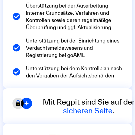
Überstützung bei der Ausarbeitung
interner Grundsätze, Verfahren und
Kontrollen sowie deren regelmäßige
Überprüfung und ggf. Aktualisierung
Unterstützung bei der Einrichtung eines
Verdachtsmeldewesens und
Registrierung bei goAML
Unterstützung bei dem Kontrollplan nach
den Vorgaben der Aufsichtsbehörden
Mit Regpit sind Sie auf der
sicheren Seite
.