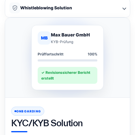
Whistleblowing Solution
Max Bauer GmbH
MB
KYB-Prüfung
Prüffortschritt
100%
✓ Revisionssicherer Bericht
erstellt
ONBOARDING
KYC/KYB Solution