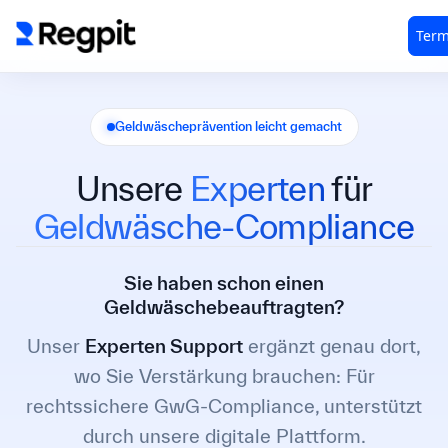
Geldwäscheprävention leicht gemacht
Unsere
Experten
für
Geldwäsche-Compliance
Sie haben schon einen
Geldwäschebeauftragten?
Unser
Experten Support
ergänzt genau dort,
wo Sie Verstärkung brauchen: Für
rechtssichere GwG-Compliance, unterstützt
durch unsere digitale Plattform.