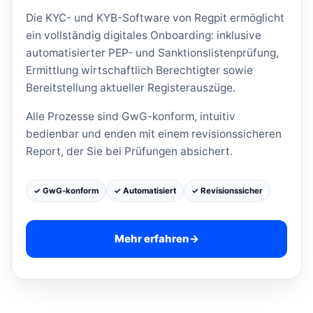
Die KYC- und KYB-Software von Regpit ermöglicht
ein vollständig digitales Onboarding: inklusive
automatisierter PEP- und Sanktionslistenprüfung,
Ermittlung wirtschaftlich Berechtigter sowie
Bereitstellung aktueller Registerauszüge.
Alle Prozesse sind GwG-konform, intuitiv
bedienbar und enden mit einem revisionssicheren
Report, der Sie bei Prüfungen absichert.
✓ GwG-konform
✓ Automatisiert
✓ Revisionssicher
Mehr erfahren
→