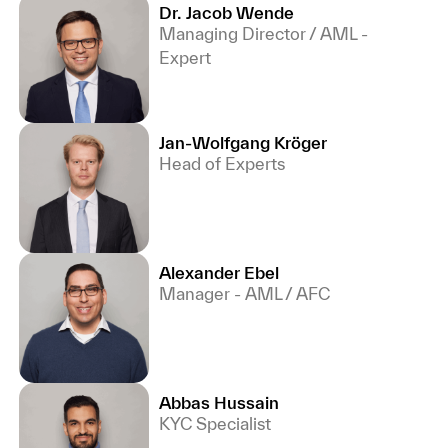
Dr. Jacob Wende
Managing Director / AML -
Expert
Jan-Wolfgang Kröger
Head of Experts
Alexander Ebel
Manager - AML / AFC
Abbas Hussain
KYC Specialist