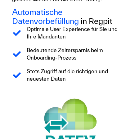
Automatische
Datenvorbefüllung
in Regpit
Optimale User Experience für Sie und
Ihre Mandanten
Bedeutende Zeitersparnis beim
Onboarding-Prozess
Stets Zugriff auf die richtigen und
neuesten Daten