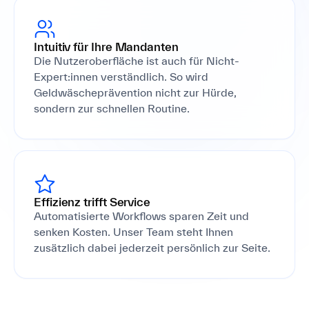
Intuitiv für Ihre Mandanten
Die Nutzeroberfläche ist auch für Nicht-
Expert:innen verständlich. So wird
Geldwäscheprävention nicht zur Hürde,
sondern zur schnellen Routine.
Effizienz trifft Service
Automatisierte Workflows sparen Zeit und
senken Kosten. Unser Team steht Ihnen
zusätzlich dabei jederzeit persönlich zur Seite.