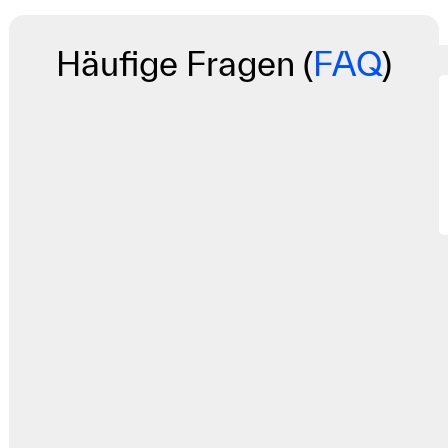
Häufige Fragen (
FAQ
)