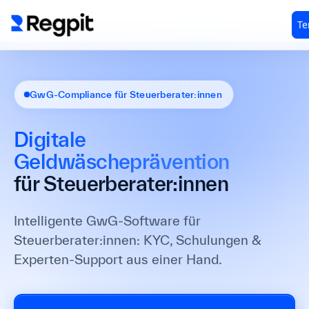
GwG-Compliance für Steuerberater:innen
Digitale
Geldwäscheprävention
für Steuerberater:innen
Intelligente GwG-Software für
Steuerberater:innen: KYC, Schulungen &
Experten-Support aus einer Hand.