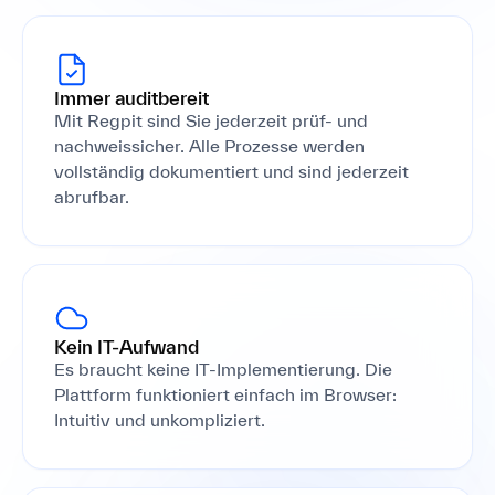
Immer auditbereit
Mit Regpit sind Sie jederzeit prüf- und
nachweissicher. Alle Prozesse werden
vollständig dokumentiert und sind jederzeit
abrufbar.
Kein IT-Aufwand
Es braucht keine IT-Implementierung. Die
Plattform funktioniert einfach im Browser:
Intuitiv und unkompliziert.