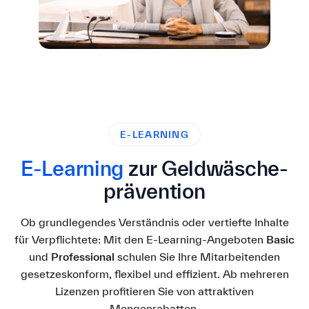
E-LEARNING
E‑Learning
zur Geldwäsche­
prävention
Ob grundlegendes Verständnis oder vertiefte Inhalte
für Verpflichtete: Mit den E‑Learning‑Angeboten
Basic
und
Professional
schulen Sie Ihre Mitarbeitenden
gesetzeskonform, flexibel und effizient. Ab mehreren
Lizenzen profitieren Sie von attraktiven
Mengenrabatten.