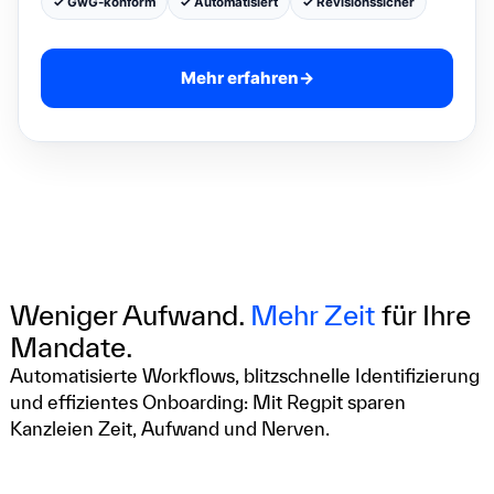
✓ GwG-konform
✓ Automatisiert
✓ Revisionssicher
Mehr erfahren
→
Weniger Aufwand.
Mehr Zeit
für Ihre
Mandate.
Automatisierte Workflows, blitzschnelle Identifizierung
und effizientes Onboarding: Mit Regpit sparen
Kanzleien Zeit, Aufwand und Nerven.