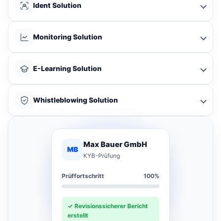
Ident Solution
Monitoring Solution
E-Learning Solution
Whistleblowing Solution
Max Bauer GmbH
MB
KYB-Prüfung
Prüffortschritt
100%
✓ Revisionssicherer Bericht
erstellt