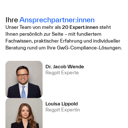
Ihre
Ansprechpartner:innen
Unser Team von mehr als
20 Expert:innen
steht
Ihnen persönlich zur Seite – mit fundiertem
Fachwissen, praktischer Erfahrung und individueller
Beratung rund um Ihre GwG-Compliance-Lösungen.
Dr. Jacob Wende
Regpit Experte
Louisa Lippold
Regpit Expertin