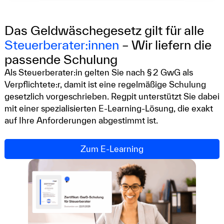
Das Geldwäschegesetz gilt für alle
Steuerberater:innen
– Wir liefern die
passende Schulung
Als Steuerberater:in gelten Sie nach § 2 GwG als
Verpflichtete:r, damit ist eine regelmäßige Schulung
gesetzlich vorgeschrieben. Regpit unterstützt Sie dabei
mit einer spezialisierten E-Learning-Lösung, die exakt
auf Ihre Anforderungen abgestimmt ist.
Zum E-Learning