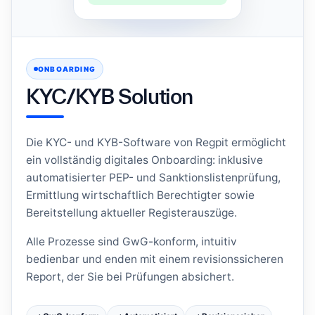
ONBOARDING
KYC/KYB Solution
Die KYC- und KYB-Software von Regpit ermöglicht
ein vollständig digitales Onboarding: inklusive
automatisierter PEP- und Sanktionslistenprüfung,
Ermittlung wirtschaftlich Berechtigter sowie
Bereitstellung aktueller Registerauszüge.
Alle Prozesse sind GwG-konform, intuitiv
bedienbar und enden mit einem revisionssicheren
Report, der Sie bei Prüfungen absichert.