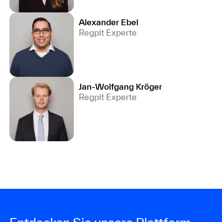
Alexander Ebel
Regpit Experte
Jan-Wolfgang Kröger
Regpit Experte