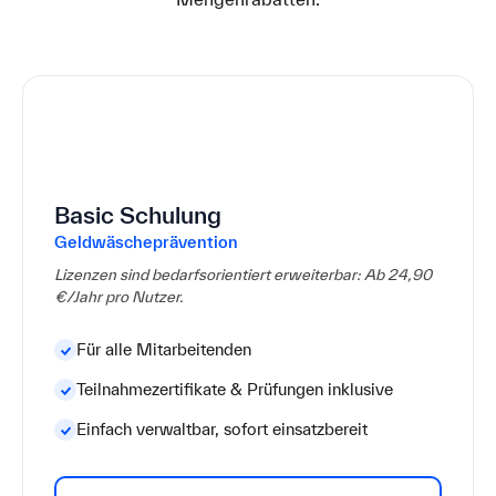
24,90€
pro Lizenz
Basic Schulung
Geldwäscheprävention
Lizenzen sind bedarfsorientiert erweiterbar: Ab 24,90
€/Jahr pro Nutzer.
Für alle Mitarbeitenden
Teilnahmezertifikate & Prüfungen inklusive
Einfach verwaltbar, sofort einsatzbereit