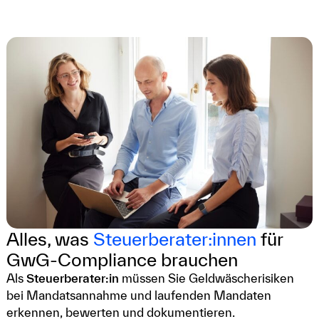
Alles, was
Steuerberater:innen
für
GwG-Compliance brauchen
Als
Steuerberater:in
müssen Sie Geldwäscherisiken
bei Mandatsannahme und laufenden Mandaten
erkennen, bewerten und dokumentieren.