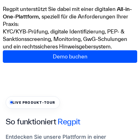
Regpit unterstützt Sie dabei mit einer digitalen
All-in-
One-Plattform,
speziell für die Anforderungen Ihrer
Praxis:
KYC/KYB-Prüfung, digitale Identifizierung, PEP- &
Sanktionsscreening, Monitoring, GwG-Schulungen
und ein rechtssicheres Hinweisgebersystem.
Demo buchen
LIVE PRODUKT-TOUR
So funktioniert
Regpit
Entdecken Sie unsere Plattform in einer