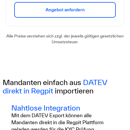
Angebot anfordern
Alle Preise verstehen sich zzgl. der jeweils gültigen gesetzlichen
Umsatzsteuer.
Mandanten einfach aus
DATEV
direkt in Regpit
importieren
Nahtlose Integration
Mit dem DATEV Export können alle
Mandanten direkt in die Regpit Plattform
geladen werden für die KYC Prüfung.