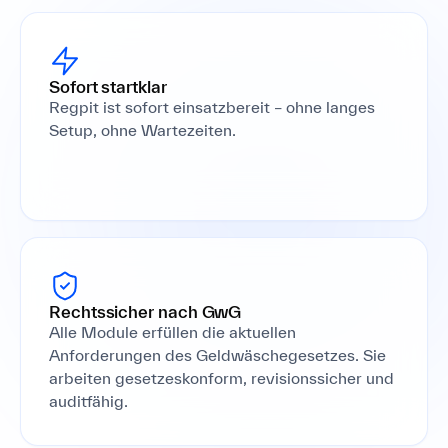
Sofort startklar
Regpit ist sofort einsatzbereit – ohne langes
Setup, ohne Wartezeiten.
Rechtssicher nach GwG
Alle Module erfüllen die aktuellen
Anforderungen des Geldwäschegesetzes. Sie
arbeiten gesetzeskonform, revisionssicher und
auditfähig.