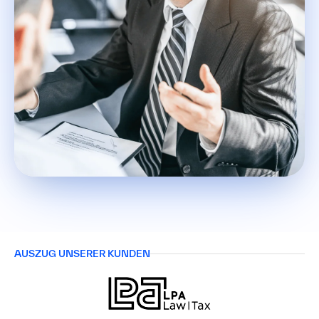
AUSZUG UNSERER KUNDEN