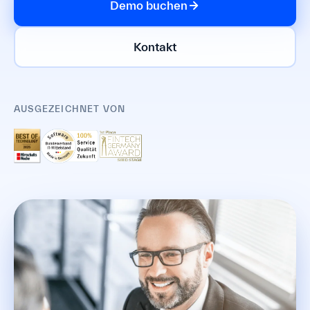
Demo buchen
Kontakt
AUSGEZEICHNET VON