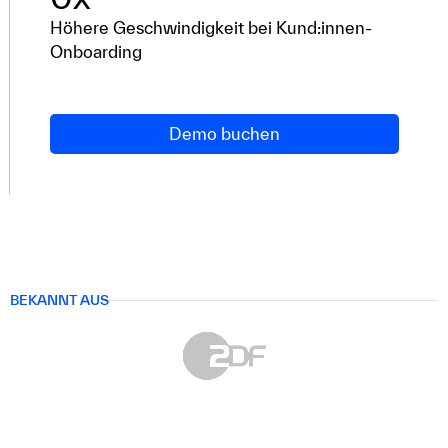
Höhere Geschwindigkeit bei Kund:innen-
Onboarding
Demo buchen
BEKANNT AUS