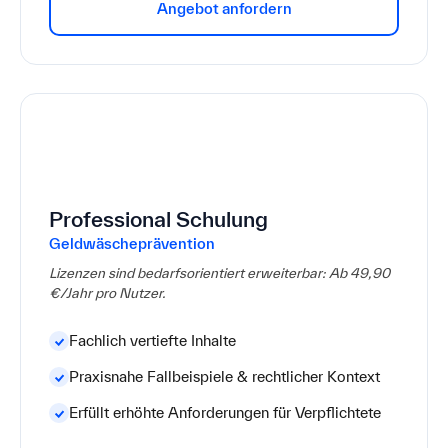
Angebot anfordern
49,90€
pro Lizenz
Professional Schulung
Geldwäscheprävention
Lizenzen sind bedarfsorientiert erweiterbar: Ab 49,90
€/Jahr pro Nutzer.
Fachlich vertiefte Inhalte
Praxisnahe Fallbeispiele & rechtlicher Kontext
Erfüllt erhöhte Anforderungen für Verpflichtete