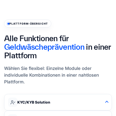
PLATTFORM-ÜBERSICHT
Alle Funktionen für
Geldwäscheprävention
in einer
Plattform
Wählen Sie flexibel: Einzelne Module oder
individuelle Kombinationen in einer nahtlosen
Plattform.
KYC/KYB Solution