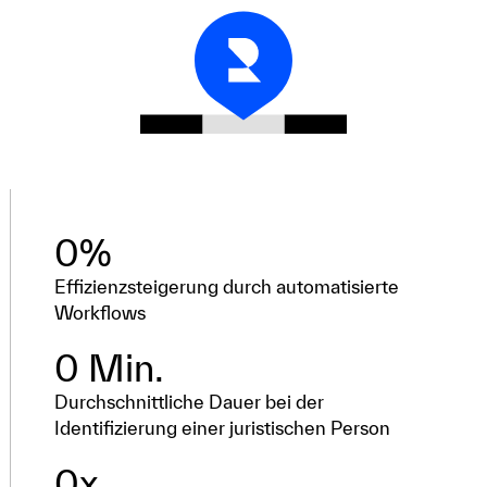
0
%
Effizienzsteigerung durch automatisierte
Workflows
0
 Min.
Durchschnittliche Dauer bei der
Identifizierung einer juristischen Person
0
x