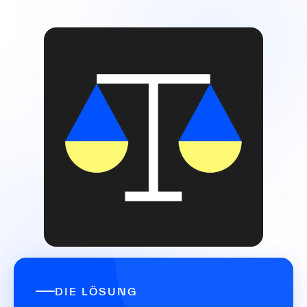
DIE LÖSUNG