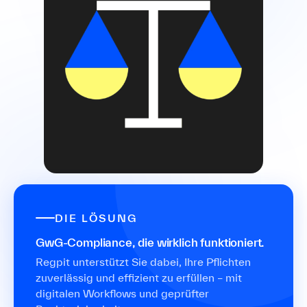
DIE LÖSUNG
GwG-Compliance, die wirklich funktioniert.
Regpit unterstützt Sie dabei, Ihre Pflichten
zuverlässig und effizient zu erfüllen – mit
digitalen Workflows und geprüfter