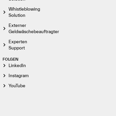
Whistleblowing
Solution
Externer
Geldwäschebeauftragter
Experten
Support
FOLGEN
LinkedIn
Instagram
YouTube