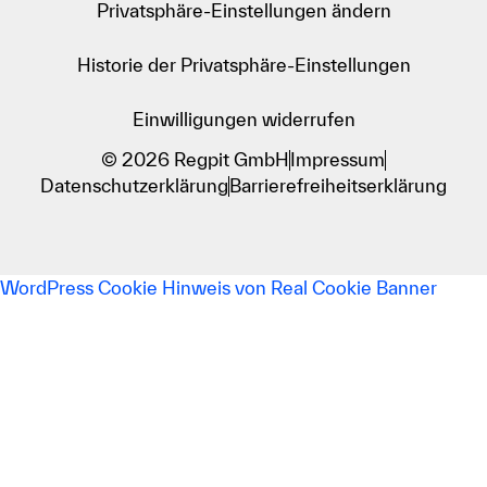
Privatsphäre-Einstellungen ändern
Historie der Privatsphäre-Einstellungen
Einwilligungen widerrufen
© 2026 Regpit GmbH
Impressum
Datenschutzerklärung
Barrierefreiheitserklärung
WordPress Cookie Hinweis von Real Cookie Banner