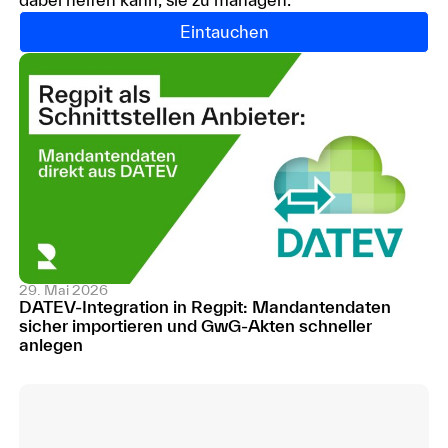
Eintauchen
29. Mai 2026
DATEV-Integration in Regpit: Mandantendaten
sicher importieren und GwG-Akten schneller
anlegen