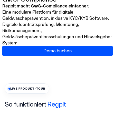
Regpit macht GwG-Compliance einfacher:
Eine modulare Plattform für digitale
Geldwäscheprävention, inklusive KYC/KYB Software,
Digitale Identitätsprüfung, Monitoring,
Risikomanagement,
Geldwäschepräventionsschulungen und Hinweisgeber
System.
Demo buchen
LIVE PRODUKT-TOUR
So funktioniert
Regpit