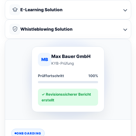
E-Learning Solution
Whistleblowing Solution
Max Bauer GmbH
MB
KYB-Prüfung
Prüffortschritt
100%
✓ Revisionssicherer Bericht
erstellt
ONBOARDING