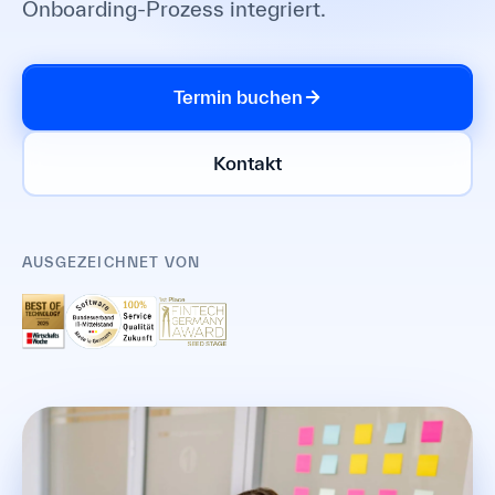
Onboarding-Prozess integriert.
Termin buchen
Kontakt
AUSGEZEICHNET VON