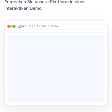
Entdecken Sie unsere Plattform in einer
interaktiven Demo.
app.regpit.com / demo