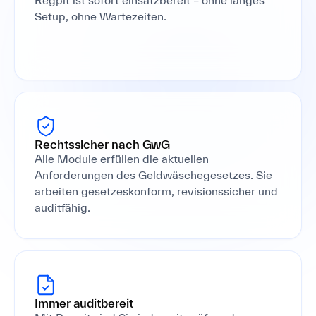
Setup, ohne Wartezeiten.
Rechtssicher nach GwG
Alle Module erfüllen die aktuellen
Anforderungen des Geldwäschegesetzes. Sie
arbeiten gesetzeskonform, revisionssicher und
auditfähig.
Immer auditbereit