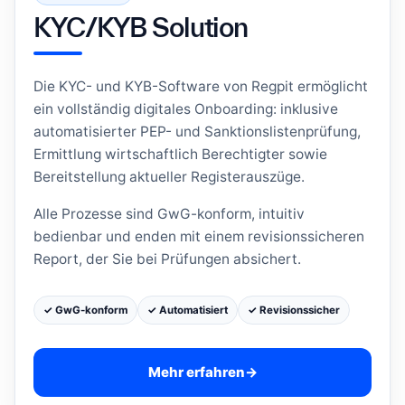
KYC/KYB Solution
Die KYC- und KYB-Software von Regpit ermöglicht
ein vollständig digitales Onboarding: inklusive
automatisierter PEP- und Sanktionslistenprüfung,
Ermittlung wirtschaftlich Berechtigter sowie
Bereitstellung aktueller Registerauszüge.
Alle Prozesse sind GwG-konform, intuitiv
bedienbar und enden mit einem revisionssicheren
Report, der Sie bei Prüfungen absichert.
✓ GwG-konform
✓ Automatisiert
✓ Revisionssicher
Mehr erfahren
→