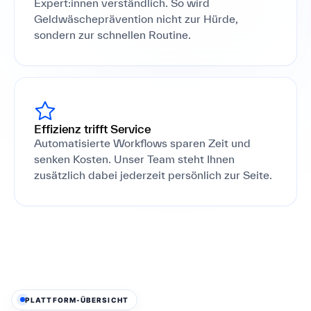
Expert:innen verständlich. So wird
Geldwäscheprävention nicht zur Hürde,
sondern zur schnellen Routine.
Effizienz trifft Service
Automatisierte Workflows sparen Zeit und
senken Kosten. Unser Team steht Ihnen
zusätzlich dabei jederzeit persönlich zur Seite.
PLATTFORM-ÜBERSICHT