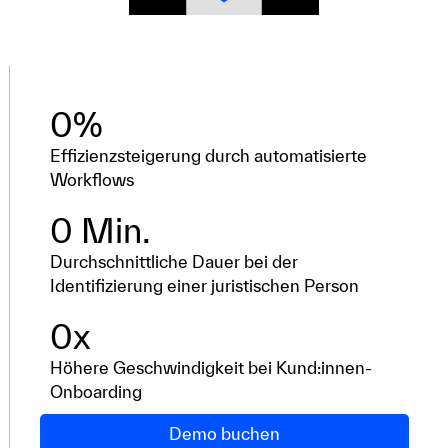
0
%
Effizienzsteigerung durch automatisierte
Workflows
0
 Min.
Durchschnittliche Dauer bei der
Identifizierung einer juristischen Person
0
x
Höhere Geschwindigkeit bei Kund:innen-
Onboarding
Demo buchen