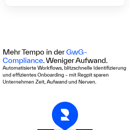
Mehr Tempo in der
GwG-
Compliance
. Weniger Aufwand.
Automatisierte Workflows, blitzschnelle Identifizierung
und effizientes Onboarding – mit Regpit sparen
Unternehmen Zeit, Aufwand und Nerven.