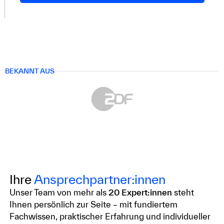
BEKANNT AUS
Ihre
Ansprechpartner:innen
Unser Team von mehr als
20 Expert:innen
steht
Ihnen persönlich zur Seite – mit fundiertem
Fachwissen, praktischer Erfahrung und individueller