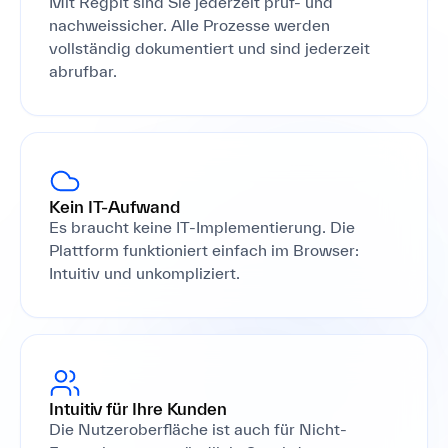
Mit Regpit sind Sie jederzeit prüf- und
nachweissicher. Alle Prozesse werden
vollständig dokumentiert und sind jederzeit
abrufbar.
Kein IT-Aufwand
Es braucht keine IT-Implementierung. Die
Plattform funktioniert einfach im Browser:
Intuitiv und unkompliziert.
Intuitiv für Ihre Kunden
Die Nutzeroberfläche ist auch für Nicht-