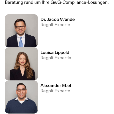
Beratung rund um Ihre GwG-Compliance-Lösungen.
Dr. Jacob Wende
Regpit Experte
Louisa Lippold
Regpit Expertin
Alexander Ebel
Regpit Experte