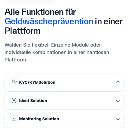
Alle Funktionen für
Geldwäscheprävention
in einer
Plattform
Wählen Sie flexibel: Einzelne Module oder
individuelle Kombinationen in einer nahtlosen
Plattform.
KYC/KYB Solution
Ident Solution
Monitoring Solution