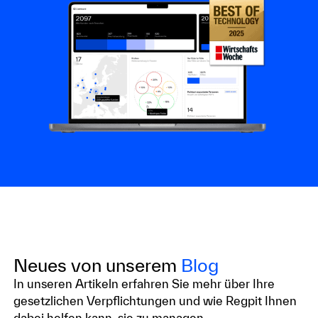
Neues von unserem
Blog
In unseren Artikeln erfahren Sie mehr über Ihre
gesetzlichen Verpflichtungen und wie Regpit Ihnen
dabei helfen kann, sie zu managen.