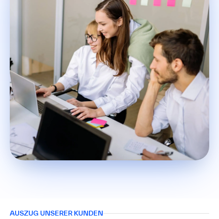
AUSZUG UNSERER KUNDEN