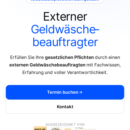
Externer
Geldwäsche­
beauftragter
Erfüllen Sie Ihre
gesetzlichen Pflichten
durch einen
externen Geldwäschebeauftragten
mit Fachwissen,
Erfahrung und voller Verantwortlichkeit.
Termin buchen
Kontakt
AUSGEZEICHNET VON