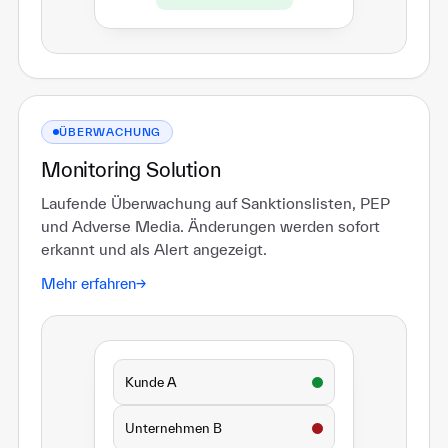
ÜBERWACHUNG
Monitoring Solution
Laufende Überwachung auf Sanktionslisten, PEP
und Adverse Media. Änderungen werden sofort
erkannt und als Alert angezeigt.
Mehr erfahren
→
Kunde A
Unternehmen B