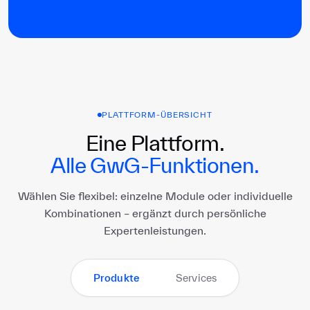
PLATTFORM-ÜBERSICHT
Eine Plattform.
Alle GwG-Funktionen.
Wählen Sie flexibel: einzelne Module oder individuelle
Kombinationen – ergänzt durch persönliche
Expertenleistungen.
Produkte
Services