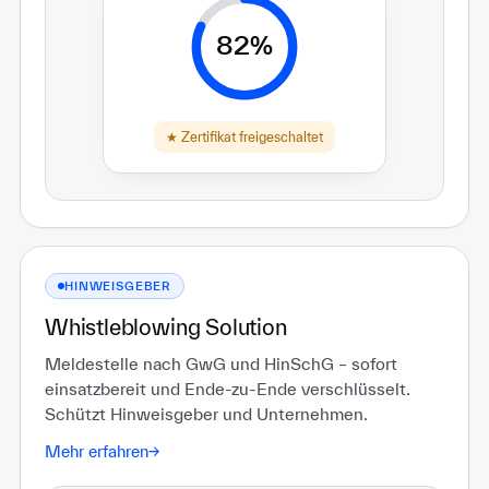
82%
★ Zertifikat freigeschaltet
HINWEISGEBER
Whistleblowing Solution
Meldestelle nach GwG und HinSchG – sofort
einsatzbereit und Ende-zu-Ende verschlüsselt.
Schützt Hinweisgeber und Unternehmen.
Mehr erfahren
→