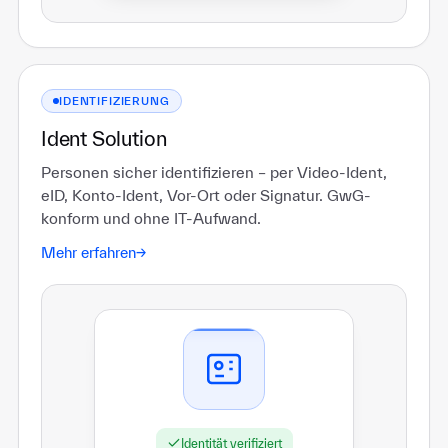
IDENTIFIZIERUNG
Ident Solution
Personen sicher identifizieren – per Video-Ident,
eID, Konto-Ident, Vor-Ort oder Signatur. GwG-
konform und ohne IT-Aufwand.
Mehr erfahren
→
Identität verifiziert