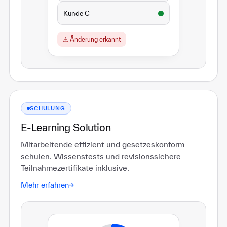
Kunde C
⚠ Änderung erkannt
SCHULUNG
E-Learning Solution
Mitarbeitende effizient und gesetzeskonform
schulen. Wissenstests und revisionssichere
Teilnahmezertifikate inklusive.
Mehr erfahren
→