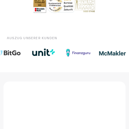
AUSZUG UNSERER KUNDEN