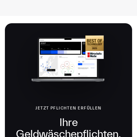
JETZT PFLICHTEN ERFÜLLEN
Ihre
Geldwäschepflichten.