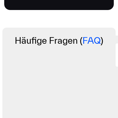
Häufige Fragen (
FAQ
)