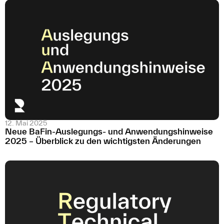
12. Mai 2025
Neue BaFin-Auslegungs- und Anwendungs­hinweise
2025 – Überblick zu den wichtigsten Änderungen