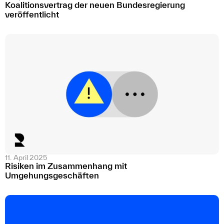
Koalitionsvertrag der neuen Bundesregierung
veröffentlicht
11. April 2025
Risiken im Zusammenhang mit
Umgehungsgeschäften