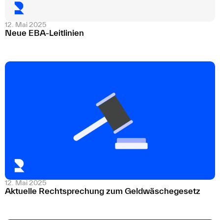
12. Mai 2025
Neue EBA-Leitlinien
12. Mai 2025
Aktuelle Rechtsprechung zum Geldwäschegesetz