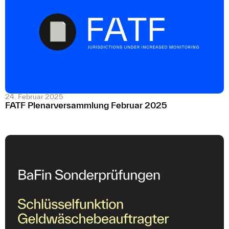
24. Februar 2025
FATF Plenarversammlung Februar 2025