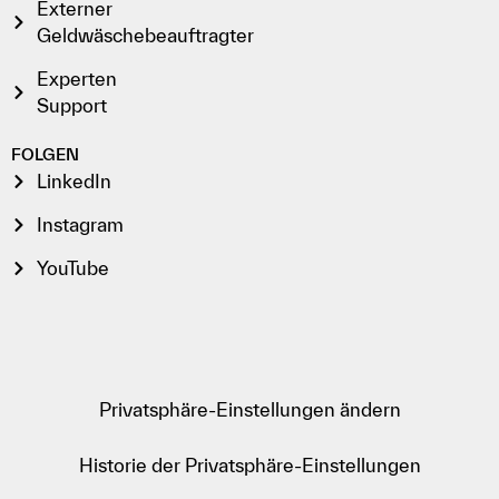
Externer
Geldwäschebeauftragter
Experten
Support
FOLGEN
LinkedIn
Instagram
YouTube
Privatsphäre-Einstellungen ändern
Historie der Privatsphäre-Einstellungen