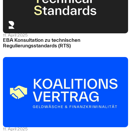
11. April 2025
EBA Konsultation zu technischen
Regulierungsstandards (RTS)
11. April 2025