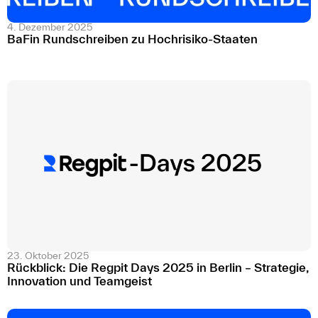
4. Dezember 2025
BaFin Rundschreiben zu Hochrisiko-Staaten
23. Oktober 2025
Rückblick: Die Regpit Days 2025 in Berlin – Strategie,
Innovation und Teamgeist