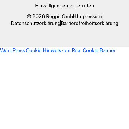
Einwilligungen widerrufen
© 2026 Regpit GmbH
Impressum
Datenschutzerklärung
Barrierefreiheitserklärung
WordPress Cookie Hinweis von Real Cookie Banner