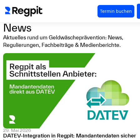
News
Aktuelles rund um Geldwäscheprävention: News,
Regulierungen, Fachbeiträge & Medienberichte.
29. Mai 2026
DATEV-Integration in Regpit: Mandantendaten sicher