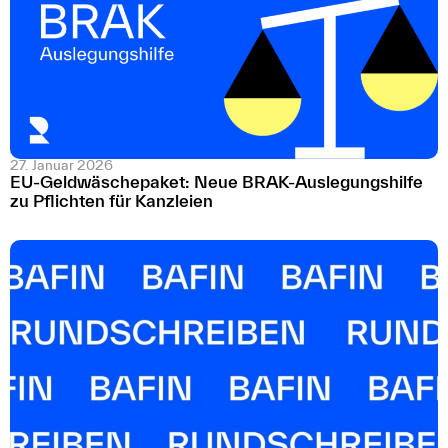
27. Januar 2026
EU-Geldwäschepaket: Neue BRAK-Auslegungshilfe
zu Pflichten für Kanzleien