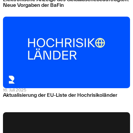
Neue Vorgaben der BaFin
16. Juli 2025
Aktualisierung der EU-Liste der Hochrisikoländer