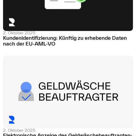
2. Oktober 2025
Kundenidentifizierung: Künftig zu erhebende Daten
nach der EU-AML-VO
2. Oktober 2025
Elektronische Anzeige des Geldwäschebeauftragten: