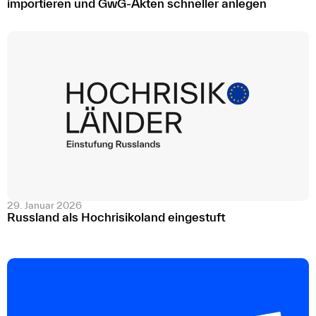
importieren und GwG-Akten schneller anlegen
29. Januar 2026
Russland als Hochrisikoland eingestuft