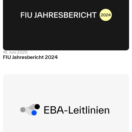
16. Juni 2025
FIU Jahresbericht 2024