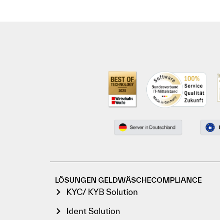
LÖSUNGEN GELDWÄSCHECOMPLIANCE
KYC/ KYB Solution
Ident Solution