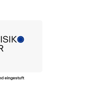
nd eingestuft