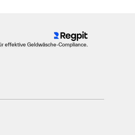
für effektive Geldwäsche-Compliance.