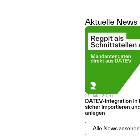
Aktuelle News
29. Mai 2026
DATEV-Integration in
sicher importieren u
anlegen
Alle News ansehen