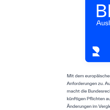
Mit dem europäische
Anforderungen zu. A
macht die Bundesrech
künftigen Pflichten a
Änderungen im Vergl