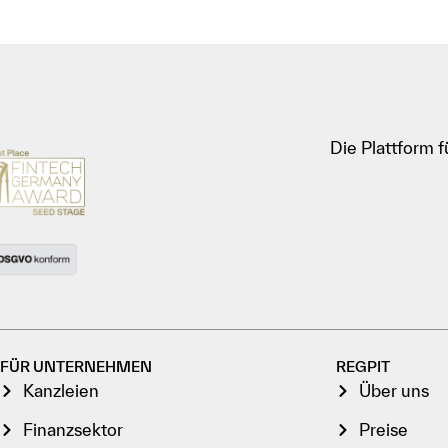
Die Plattform 
FÜR UNTERNEHMEN
REGPIT
Kanzleien
Über uns
Finanzsektor
Preise