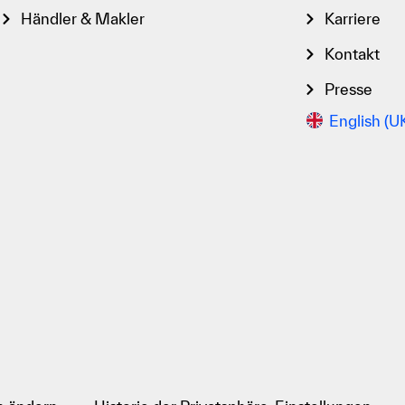
Händler & Makler
Karriere
Kontakt
Presse
English (U