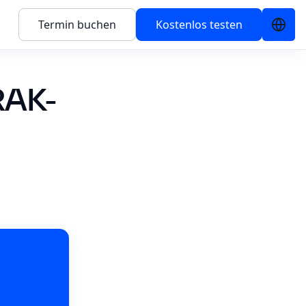
Termin buchen
Kostenlos testen
RAK-