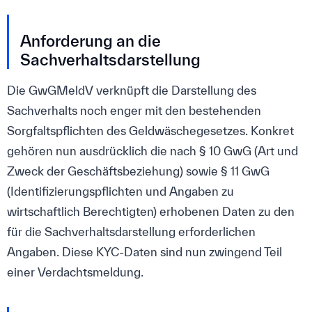
Anforderung an die
Sachverhaltsdarstellung
Die GwGMeldV verknüpft die Darstellung des
Sachverhalts noch enger mit den bestehenden
Sorgfaltspflichten des Geldwäschegesetzes. Konkret
gehören nun ausdrücklich die nach § 10 GwG (Art und
Zweck der Geschäftsbeziehung) sowie § 11 GwG
(Identifizierungspflichten und Angaben zu
wirtschaftlich Berechtigten) erhobenen Daten zu den
für die Sachverhaltsdarstellung erforderlichen
Angaben. Diese KYC-Daten sind nun zwingend Teil
einer Verdachtsmeldung.