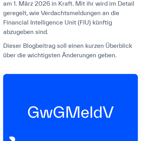
am 1. März 2026 in Kraft. Mit ihr wird im Detail
geregelt, wie Verdachtsmeldungen an die
Financial Intelligence Unit (FIU) künftig
abzugeben sind.
Dieser Blogbeitrag soll einen kurzen Überblick
über die wichtigsten Änderungen geben.