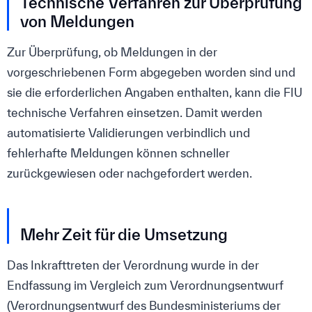
Technische Verfahren zur Überprüfung
von Meldungen
Zur Überprüfung, ob Meldungen in der
vorgeschriebenen Form abgegeben worden sind und
sie die erforderlichen Angaben enthalten, kann die FIU
technische Verfahren einsetzen. Damit werden
automatisierte Validierungen verbindlich und
fehlerhafte Meldungen können schneller
zurückgewiesen oder nachgefordert werden.
Mehr Zeit für die Umsetzung
Das Inkrafttreten der Verordnung wurde in der
Endfassung im Vergleich zum Verordnungsentwurf
(Verordnungsentwurf des Bundesministeriums der