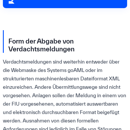
Form der Abgabe von
Verdachtsmeldungen
Verdachtsmeldungen sind weiterhin entweder über
die Webmaske des Systems goAML oder im
strukturierten maschinenlesbaren Dateiformat XML
einzureichen. Andere Übermittlungswege sind nicht
vorgesehen. Anlagen sollen der Meldung in einem von
der FIU vorgesehenen, automatisiert auswertbaren
und elektronisch durchsuchbaren Format beigefügt
werden. Ausnahmen von diesen formellen
Anforderungen sind lediglich im Falle von Störungen