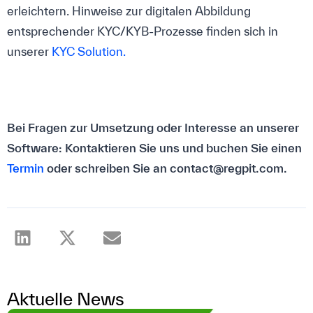
erleichtern. Hinweise zur digitalen Abbildung
entsprechender KYC/KYB-Prozesse finden sich in
unserer
KYC Solution.
Bei Fragen zur Umsetzung oder Interesse an unserer
Software: Kontaktieren Sie uns und buchen Sie einen
Termin
oder schreiben Sie an contact@regpit.com.
Aktuelle News