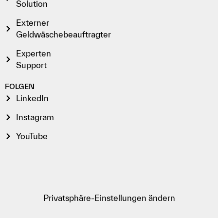
Solution
Externer
Geldwäschebeauftragter
Experten
Support
FOLGEN
LinkedIn
Instagram
YouTube
Privatsphäre-Einstellungen ändern