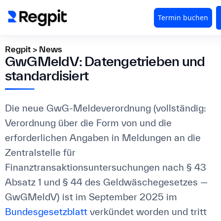
Regpit
>
News
GwGMeldV: Datengetrieben und
standardisiert
Die neue GwG-Meldeverordnung (vollständig:
Verordnung über die Form von und die
erforderlichen Angaben in Meldungen an die
Zentralstelle für
Finanztransaktionsuntersuchungen nach § 43
Absatz 1 und § 44 des Geldwäschegesetzes —
GwGMeldV) ist im September 2025 im
Bundesgesetzblatt
verkündet worden und tritt