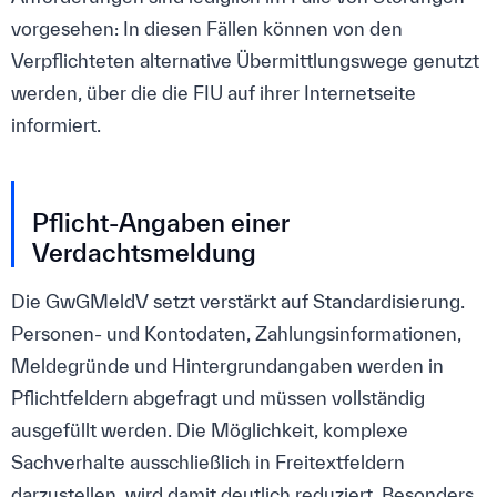
vorgesehen: In diesen Fällen können von den
Verpflichteten alternative Übermittlungswege genutzt
werden, über die die FIU auf ihrer Internetseite
informiert.
Pflicht-Angaben einer
Verdachtsmeldung
Die GwGMeldV setzt verstärkt auf Standardisierung.
Personen- und Kontodaten, Zahlungsinformationen,
Meldegründe und Hintergrundangaben werden in
Pflichtfeldern abgefragt und müssen vollständig
ausgefüllt werden. Die Möglichkeit, komplexe
Sachverhalte ausschließlich in Freitextfeldern
darzustellen, wird damit deutlich reduziert. Besonders