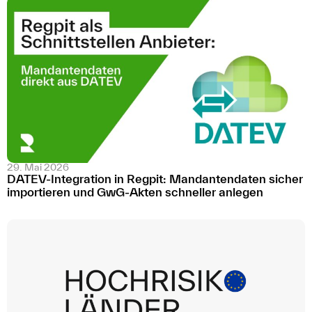
29. Mai 2026
DATEV-Integration in Regpit: Mandantendaten sicher
importieren und GwG-Akten schneller anlegen