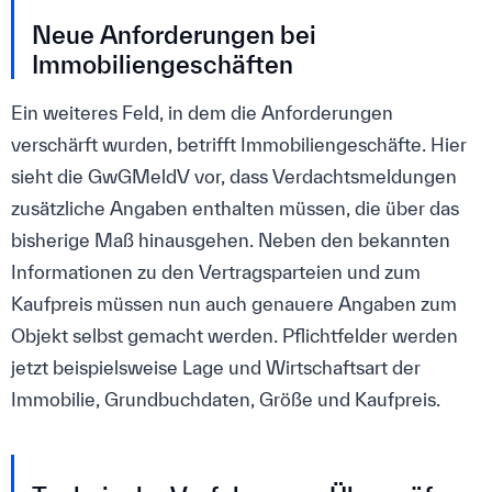
Neue Anforderungen bei
Immobiliengeschäften
Ein weiteres Feld, in dem die Anforderungen
verschärft wurden, betrifft Immobiliengeschäfte. Hier
sieht die GwGMeldV vor, dass Verdachtsmeldungen
zusätzliche Angaben enthalten müssen, die über das
bisherige Maß hinausgehen. Neben den bekannten
Informationen zu den Vertragsparteien und zum
Kaufpreis müssen nun auch genauere Angaben zum
Objekt selbst gemacht werden. Pflichtfelder werden
jetzt beispielsweise Lage und Wirtschaftsart der
Immobilie, Grundbuchdaten, Größe und Kaufpreis.