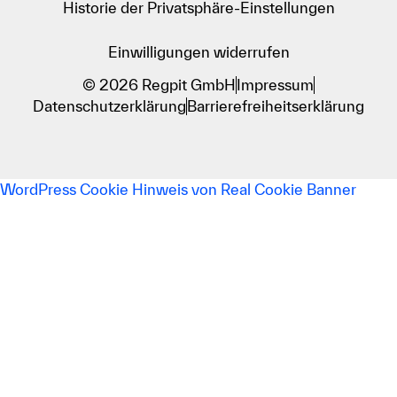
Historie der Privatsphäre-Einstellungen
Einwilligungen widerrufen
© 2026 Regpit GmbH
Impressum
Datenschutzerklärung
Barrierefreiheitserklärung
WordPress Cookie Hinweis von Real Cookie Banner