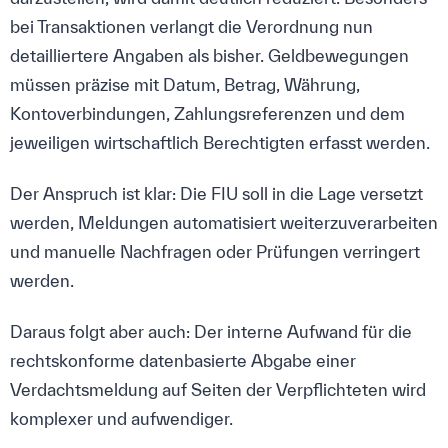
bei Transaktionen verlangt die Verordnung nun
detailliertere Angaben als bisher. Geldbewegungen
müssen präzise mit Datum, Betrag, Währung,
Kontoverbindungen, Zahlungsreferenzen und dem
jeweiligen wirtschaftlich Berechtigten erfasst werden.
Der Anspruch ist klar: Die FIU soll in die Lage versetzt
werden, Meldungen automatisiert weiterzuverarbeiten
und manuelle Nachfragen oder Prüfungen verringert
werden.
Daraus folgt aber auch: Der interne Aufwand für die
rechtskonforme datenbasierte Abgabe einer
Verdachtsmeldung auf Seiten der Verpflichteten wird
komplexer und aufwendiger.