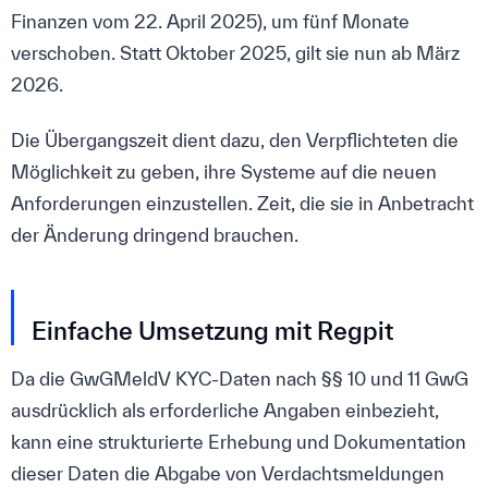
Finanzen vom 22. April 2025), um fünf Monate
verschoben. Statt Oktober 2025, gilt sie nun ab März
2026.
Die Übergangszeit dient dazu, den Verpflichteten die
Möglichkeit zu geben, ihre Systeme auf die neuen
Anforderungen einzustellen. Zeit, die sie in Anbetracht
der Änderung dringend brauchen.
Einfache Umsetzung mit Regpit
Da die GwGMeldV KYC-Daten nach §§ 10 und 11 GwG
ausdrücklich als erforderliche Angaben einbezieht,
kann eine strukturierte Erhebung und Dokumentation
dieser Daten die Abgabe von Verdachtsmeldungen