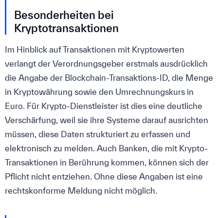
Besonderheiten bei
Kryptotransaktionen
Im Hinblick auf Transaktionen mit Kryptowerten
verlangt der Verordnungsgeber erstmals ausdrücklich
die Angabe der Blockchain-Transaktions-ID, die Menge
in Kryptowährung sowie den Umrechnungskurs in
Euro. Für Krypto-Dienstleister ist dies eine deutliche
Verschärfung, weil sie ihre Systeme darauf ausrichten
müssen, diese Daten strukturiert zu erfassen und
elektronisch zu melden. Auch Banken, die mit Krypto-
Transaktionen in Berührung kommen, können sich der
Pflicht nicht entziehen. Ohne diese Angaben ist eine
rechtskonforme Meldung nicht möglich.