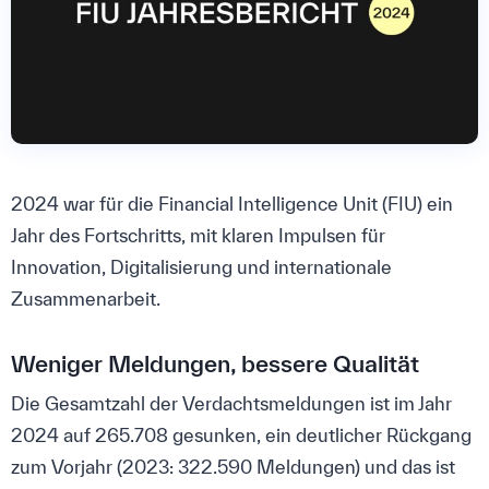
2024 war für die Financial Intelligence Unit (FIU) ein
Jahr des Fortschritts, mit klaren Impulsen für
Innovation, Digitalisierung und internationale
Zusammenarbeit.
Weniger Meldungen, bessere Qualität
Die Gesamtzahl der Verdachtsmeldungen ist im Jahr
2024 auf 265.708 gesunken, ein deutlicher Rückgang
zum Vorjahr (2023: 322.590 Meldungen) und das ist