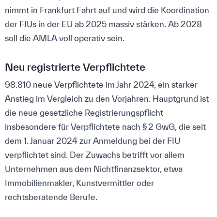
nimmt in Frankfurt Fahrt auf und wird die Koordination
der FIUs in der EU ab 2025 massiv stärken. Ab 2028
soll die AMLA voll operativ sein.
Neu registrierte Verpflichtete
98.810 neue Verpflichtete im Jahr 2024, ein starker
Anstieg im Vergleich zu den Vorjahren. Hauptgrund ist
die neue gesetzliche Registrierungspflicht
insbesondere für Verpflichtete nach § 2 GwG, die seit
dem 1. Januar 2024 zur Anmeldung bei der FIU
verpflichtet sind. Der Zuwachs betrifft vor allem
Unternehmen aus dem Nichtfinanzsektor, etwa
Immobilienmakler, Kunstvermittler oder
rechtsberatende Berufe.