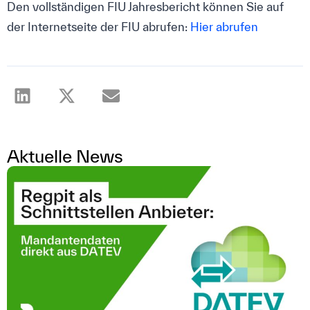
Den vollständigen FIU Jahresbericht können Sie auf
der Internetseite der FIU abrufen:
Hier abrufen
Aktuelle News