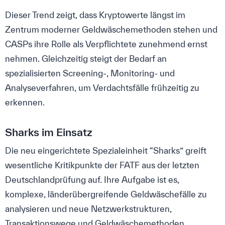
Dieser Trend zeigt, dass Kryptowerte längst im
Zentrum moderner Geldwäschemethoden stehen und
CASPs ihre Rolle als Verpflichtete zunehmend ernst
nehmen. Gleichzeitig steigt der Bedarf an
spezialisierten Screening-, Monitoring- und
Analyseverfahren, um Verdachtsfälle frühzeitig zu
erkennen.
Sharks im Einsatz
Die neu eingerichtete Spezialeinheit “Sharks” greift
wesentliche Kritikpunkte der FATF aus der letzten
Deutschlandprüfung auf. Ihre Aufgabe ist es,
komplexe, länderübergreifende Geldwäschefälle zu
analysieren und neue Netzwerkstrukturen,
Transaktionswege und Geldwäschemethoden