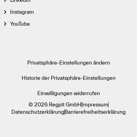
Instagram
YouTube
Privatsphäre-Einstellungen ändern
Historie der Privatsphäre-Einstellungen
Einwilligungen widerrufen
© 2026 Regpit GmbH
Impressum
Datenschutzerklärung
Barrierefreiheitserklärung