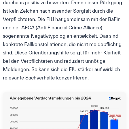
durchaus positiv zu bewerten. Denn dieser Rückgang
ist kein Zeichen nachlassender Sorgfalt durch die
Verpflichteten. Die FIU hat gemeinsam mit der BaFin
und der AFCA (Anti Financial Crime Alliance)
sogenannte Negativtypologien entwickelt. Das sind
konkrete Fallkonstellationen, die nicht meldepflichtig
sind. Diese Orientierungshilfe sorgt für mehr Klarheit
bei den Verpflichteten und reduziert unnötige
Meldungen. So kann sich die FIU stärker auf wirklich
relevante Sachverhalte konzentrieren.