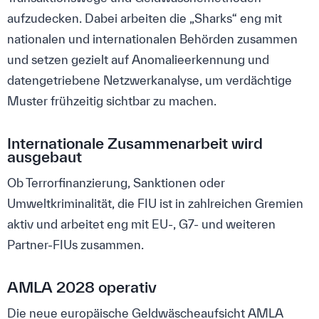
aufzudecken. Dabei arbeiten die „Sharks“ eng mit
nationalen und internationalen Behörden zusammen
und setzen gezielt auf Anomalieerkennung und
datengetriebene Netzwerkanalyse, um verdächtige
Muster frühzeitig sichtbar zu machen.
Internationale Zusammenarbeit wird
ausgebaut
Ob Terrorfinanzierung, Sanktionen oder
Umweltkriminalität, die FIU ist in zahlreichen Gremien
aktiv und arbeitet eng mit EU-, G7- und weiteren
Partner-FIUs zusammen.
AMLA 2028 operativ
Die neue europäische Geldwäscheaufsicht AMLA