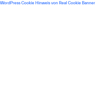
WordPress Cookie Hinweis von Real Cookie Banner