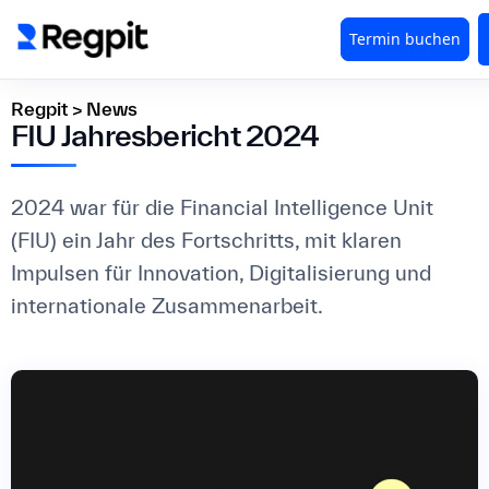
Regpit
>
News
FIU Jahresbericht 2024
2024 war für die Financial Intelligence Unit
(FIU) ein Jahr des Fortschritts, mit klaren
Impulsen für Innovation, Digitalisierung und
internationale Zusammenarbeit.