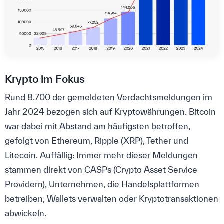
Krypto im Fokus
Rund 8.700 der gemeldeten Verdachtsmeldungen im
Jahr 2024 bezogen sich auf Kryptowährungen. Bitcoin
war dabei mit Abstand am häufigsten betroffen,
gefolgt von Ethereum, Ripple (XRP), Tether und
Litecoin. Auffällig: Immer mehr dieser Meldungen
stammen direkt von CASPs (Crypto Asset Service
Providern), Unternehmen, die Handelsplattformen
betreiben, Wallets verwalten oder Kryptotransaktionen
abwickeln.