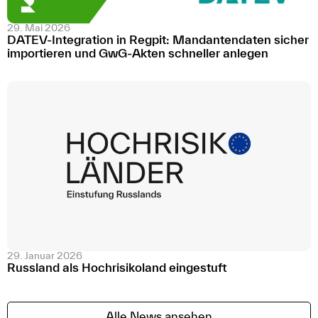
29. Mai 2026
DATEV-Integration in Regpit: Mandantendaten sicher
importieren und GwG-Akten schneller anlegen
29. Januar 2026
Russland als Hochrisikoland eingestuft
Alle News ansehen