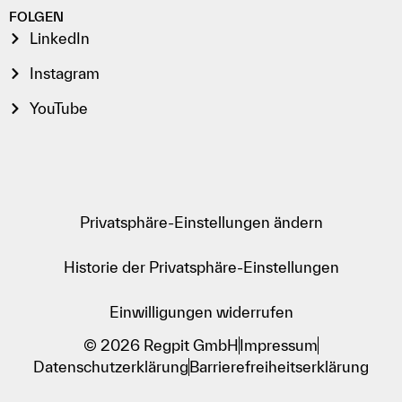
FOLGEN
LinkedIn
Instagram
YouTube
Privatsphäre-Einstellungen ändern
Historie der Privatsphäre-Einstellungen
Einwilligungen widerrufen
© 2026 Regpit GmbH
Impressum
Datenschutzerklärung
Barrierefreiheitserklärung