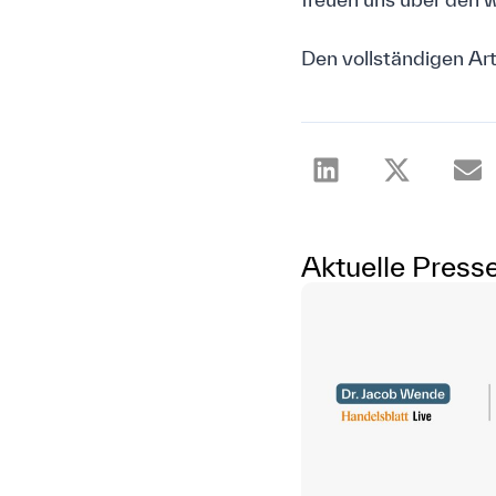
Den vollständigen Art
Aktuelle Presse