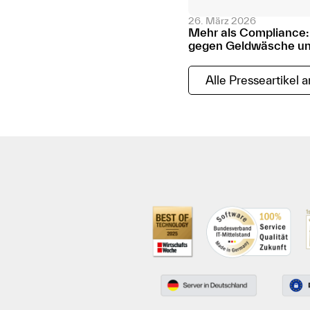
26. März 2026
Mehr als Compliance: 
gegen Geldwäsche und
Alle Presseartikel 