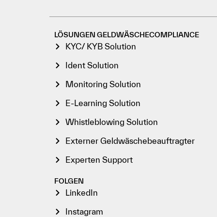
LÖSUNGEN GELDWÄSCHECOMPLIANCE
KYC/ KYB Solution
Ident Solution
Monitoring Solution
E-Learning Solution
Whistleblowing Solution
Externer Geldwäschebeauftragter
Experten Support
FOLGEN
LinkedIn
Instagram