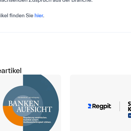
ikel finden Sie
hier
.
artikel