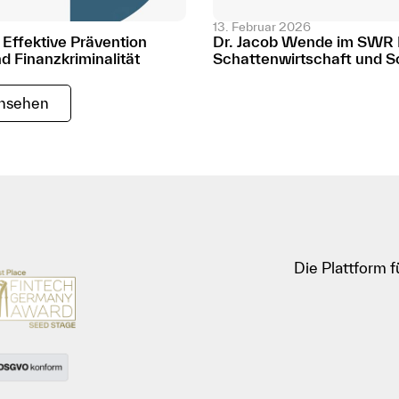
13. Februar 2026
Effektive Prävention
Dr. Jacob Wende im SWR 
 Finanzkriminalität
Schattenwirtschaft und 
ansehen
Die Plattform 