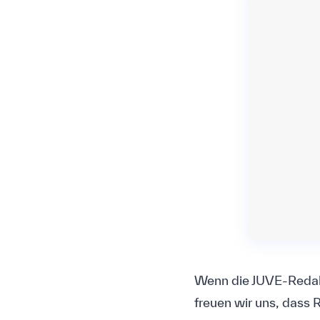
Wenn die JUVE-Redakt
freuen wir uns, dass