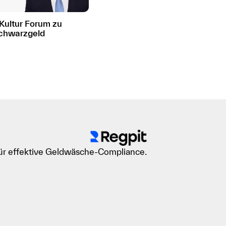
Kultur Forum zu
Schwarzgeld
für effektive Geldwäsche-Compliance.