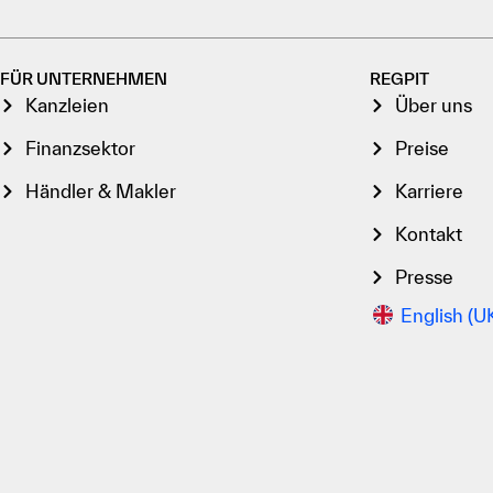
FÜR UNTERNEHMEN
REGPIT
Kanzleien
Über uns
Finanzsektor
Preise
Händler & Makler
Karriere
Kontakt
Presse
English (U