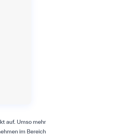
rkt auf. Umso mehr
rnehmen im Bereich