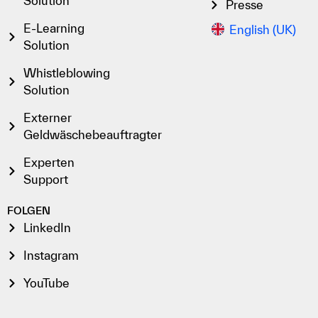
Solution
Presse
E-Learning
English (UK)
Solution
Whistleblowing
Solution
Externer
Geldwäschebeauftragter
Experten
Support
FOLGEN
LinkedIn
Instagram
YouTube