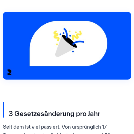
3 Gesetzesänderung pro Jahr
Seit dem ist viel passiert. Von ursprünglich 17