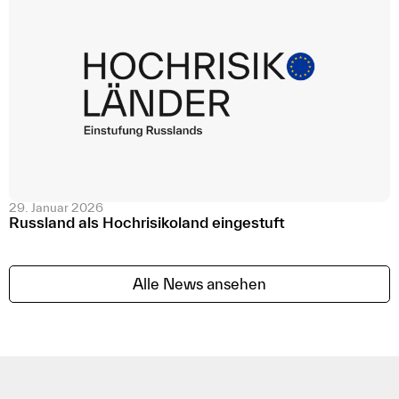
29. Januar 2026
Russland als Hochrisikoland eingestuft
Alle News ansehen