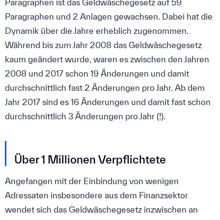
Paragraphen ist das Geldwäschegesetz auf 59
Paragraphen und 2 Anlagen gewachsen. Dabei hat die
Dynamik über die Jahre erheblich zugenommen.
Während bis zum Jahr 2008 das Geldwäschegesetz
kaum geändert wurde, waren es zwischen den Jahren
2008 und 2017 schon 19 Änderungen und damit
durchschnittlich fast 2 Änderungen pro Jahr. Ab dem
Jahr 2017 sind es 16 Änderungen und damit fast schon
durchschnittlich 3 Änderungen pro Jahr (!).
Über 1 Millionen Verpflichtete
Angefangen mit der Einbindung von wenigen
Adressaten insbesondere aus dem Finanzsektor
wendet sich das Geldwäschegesetz inzwischen an