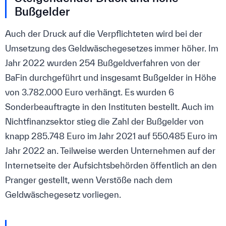
Bußgelder
Auch der Druck auf die Verpflichteten wird bei der
Umsetzung des Geldwäschegesetzes immer höher. Im
Jahr 2022 wurden 254 Bußgeldverfahren von der
BaFin durchgeführt und insgesamt Bußgelder in Höhe
von 3.782.000 Euro verhängt. Es wurden 6
Sonderbeauftragte in den Instituten bestellt. Auch im
Nichtfinanzsektor stieg die Zahl der Bußgelder von
knapp 285.748 Euro im Jahr 2021 auf 550.485 Euro im
Jahr 2022 an. Teilweise werden Unternehmen auf der
Internetseite der Aufsichtsbehörden öffentlich an den
Pranger gestellt, wenn Verstöße nach dem
Geldwäschegesetz vorliegen.