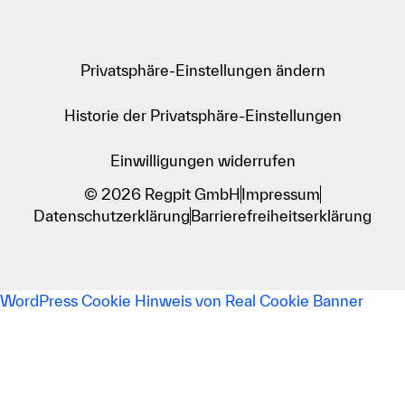
Privatsphäre-Einstellungen ändern
Historie der Privatsphäre-Einstellungen
Einwilligungen widerrufen
© 2026 Regpit GmbH
Impressum
Datenschutzerklärung
Barrierefreiheitserklärung
WordPress Cookie Hinweis von Real Cookie Banner