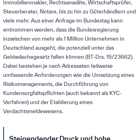
Immobilienmakler, Rechtsanwälte, Wirtschaftsprüfer,
Steuerberater, Notare, bis zu hin zu Güterhändlern und
viele mehr. Aus einer Anfrage im Bundestag kann
entnommen werden, dass die Bundesregierung
inzwischen von mehr als 1 Million Unternehmen in
Deutschland ausgeht, die potenziell unter das
Geldwäschegesetz fallen können (BT-Drs. 19/23662).
Dabei bestehen je nach Adressaten teilweise
umfassende Anforderungen wie die Umsetzung eines
Risikomanagements, die Durchführung von
Kundensorgfaltspflichten (auch bekannt als KYC-
Verfahren) und der Etablierung eines
Verdachtsmeldewesens.
Steigendender Druck und hohe