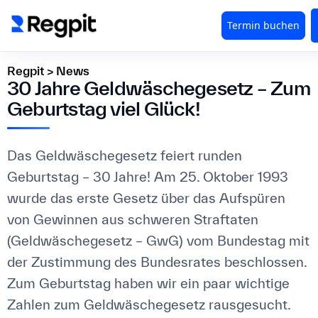
Regpit
>
News
30 Jahre Geldwäschegesetz – Zum
Geburtstag viel Glück!
Das Geldwäschegesetz feiert runden
Geburtstag – 30 Jahre! Am 25. Oktober 1993
wurde das erste Gesetz über das Aufspüren
von Gewinnen aus schweren Straftaten
(Geldwäschegesetz – GwG) vom Bundestag mit
der Zustimmung des Bundesrates beschlossen.
Zum Geburtstag haben wir ein paar wichtige
Zahlen zum Geldwäschegesetz rausgesucht.