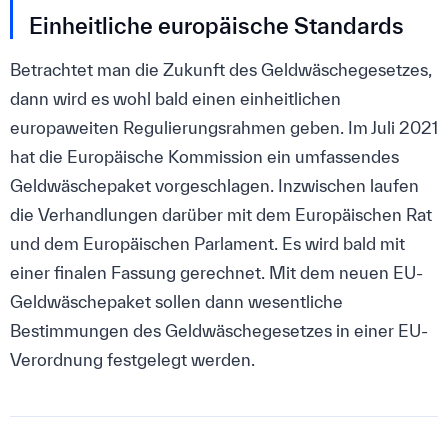
Einheitliche europäische Standards
Betrachtet man die Zukunft des Geldwäschegesetzes,
dann wird es wohl bald einen einheitlichen
europaweiten Regulierungsrahmen geben. Im Juli 2021
hat die Europäische Kommission ein umfassendes
Geldwäschepaket vorgeschlagen. Inzwischen laufen
die Verhandlungen darüber mit dem Europäischen Rat
und dem Europäischen Parlament. Es wird bald mit
einer finalen Fassung gerechnet. Mit dem neuen EU-
Geldwäschepaket sollen dann wesentliche
Bestimmungen des Geldwäschegesetzes in einer EU-
Verordnung festgelegt werden.