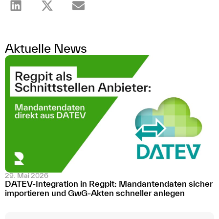
Aktuelle News
29. Mai 2026
DATEV-Integration in Regpit: Mandantendaten sicher
importieren und GwG-Akten schneller anlegen