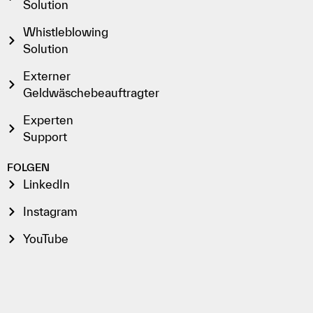
Solution
Whistleblowing
Solution
Externer
Geldwäschebeauftragter
Experten
Support
FOLGEN
LinkedIn
Instagram
YouTube