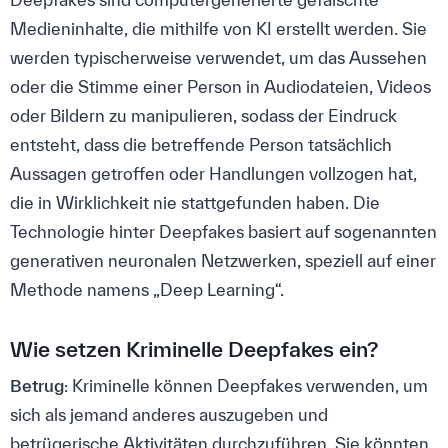
Medieninhalte, die mithilfe von KI erstellt werden. Sie
werden typischerweise verwendet, um das Aussehen
oder die Stimme einer Person in Audiodateien, Videos
oder Bildern zu manipulieren, sodass der Eindruck
entsteht, dass die betreffende Person tatsächlich
Aussagen getroffen oder Handlungen vollzogen hat,
die in Wirklichkeit nie stattgefunden haben. Die
Technologie hinter Deepfakes basiert auf sogenannten
generativen neuronalen Netzwerken, speziell auf einer
Methode namens „Deep Learning“.
Wie setzen Kriminelle Deepfakes ein?
Betrug
: Kriminelle können Deepfakes verwenden, um
sich als jemand anderes auszugeben und
betrügerische Aktivitäten durchzuführen. Sie könnten