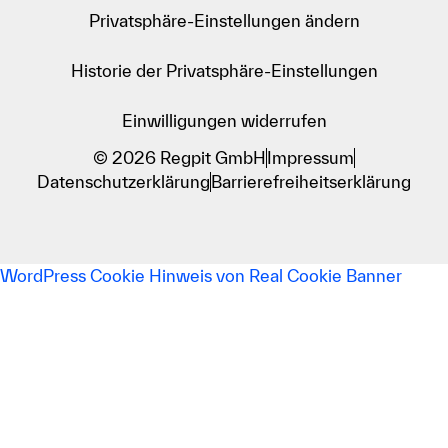
Privatsphäre-Einstellungen ändern
Historie der Privatsphäre-Einstellungen
Einwilligungen widerrufen
© 2026 Regpit GmbH
Impressum
Datenschutzerklärung
Barrierefreiheitserklärung
WordPress Cookie Hinweis von Real Cookie Banner