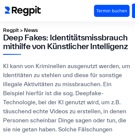
Regpit
>
News
Deep Fakes: Identitätsmissbrauch
mithilfe von Künstlicher Intelligenz
KI kann von Kriminellen ausgenutzt werden, um
Identitäten zu stehlen und diese für sonstige
illegale Aktivitäten zu missbrauchen. Ein
Beispiel hierfür ist die sog. Deepfake-
Technologie, bei der KI genutzt wird, um z.B.
täuschend echte Videos zu erstellen, in denen
Personen scheinbar Dinge sagen oder tun, die
sie nie getan haben. Solche Fälschungen