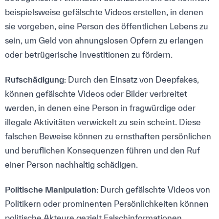
beispielsweise gefälschte Videos erstellen, in denen
sie vorgeben, eine Person des öffentlichen Lebens zu
sein, um Geld von ahnungslosen Opfern zu erlangen
oder betrügerische Investitionen zu fördern.
Rufschädigung
: Durch den Einsatz von Deepfakes,
können gefälschte Videos oder Bilder verbreitet
werden, in denen eine Person in fragwürdige oder
illegale Aktivitäten verwickelt zu sein scheint. Diese
falschen Beweise können zu ernsthaften persönlichen
und beruflichen Konsequenzen führen und den Ruf
einer Person nachhaltig schädigen.
Politische Manipulation
: Durch gefälschte Videos von
Politikern oder prominenten Persönlichkeiten können
politische Akteure gezielt Falschinformationen