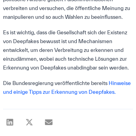
verbreiten und versuchen, die öffentliche Meinung zu
manipulieren und so auch Wahlen zu beeinflussen.
Es ist wichtig, dass die Gesellschaft sich der Existenz
von Deepfakes bewusst ist und Mechanismen
entwickelt, um deren Verbreitung zu erkennen und
einzudämmen, wobei auch technische Lösungen zur
Erkennung von Deepfakes unabdingbar sein werden.
Die Bundesregierung veröffentlichte bereits
Hinweise
und einige Tipps zur Erkennung von Deepfakes.