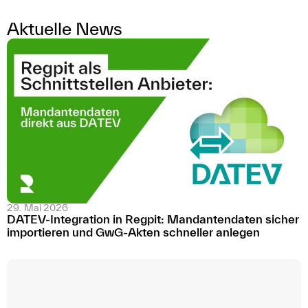
Aktuelle News
29. Mai 2026
DATEV-Integration in Regpit: Mandantendaten sicher
importieren und GwG-Akten schneller anlegen