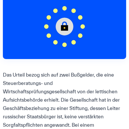
Das Urteil bezog sich auf zwei Bußgelder, die eine
Steuerberatungs- und
Wirtschaftsprüfungsgesellschaft von der lettischen
Aufsichtsbehörde erhielt. Die Gesellschaft hat in der
Geschäftsbeziehung zu einer Stiftung, dessen Leiter
russischer Staatsbürger ist, keine verstärkten
Sorgfaltspflichten angewandt. Bei einem