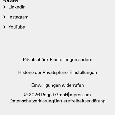
FOLGEN
LinkedIn
Instagram
YouTube
Privatsphäre-Einstellungen ändern
Historie der Privatsphäre-Einstellungen
Einwilligungen widerrufen
© 2026 Regpit GmbH
Impressum
Datenschutzerklärung
Barrierefreiheitserklärung