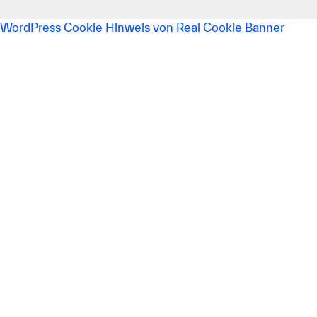
WordPress Cookie Hinweis von Real Cookie Banner