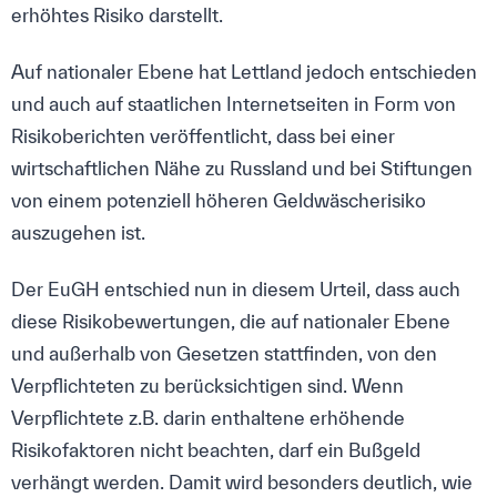
erhöhtes Risiko darstellt.
Auf nationaler Ebene hat Lettland jedoch entschieden
und auch auf staatlichen Internetseiten in Form von
Risikoberichten veröffentlicht, dass bei einer
wirtschaftlichen Nähe zu Russland und bei Stiftungen
von einem potenziell höheren Geldwäscherisiko
auszugehen ist.
Der EuGH entschied nun in diesem Urteil, dass auch
diese Risikobewertungen, die auf nationaler Ebene
und außerhalb von Gesetzen stattfinden, von den
Verpflichteten zu berücksichtigen sind. Wenn
Verpflichtete z.B. darin enthaltene erhöhende
Risikofaktoren nicht beachten, darf ein Bußgeld
verhängt werden. Damit wird besonders deutlich, wie