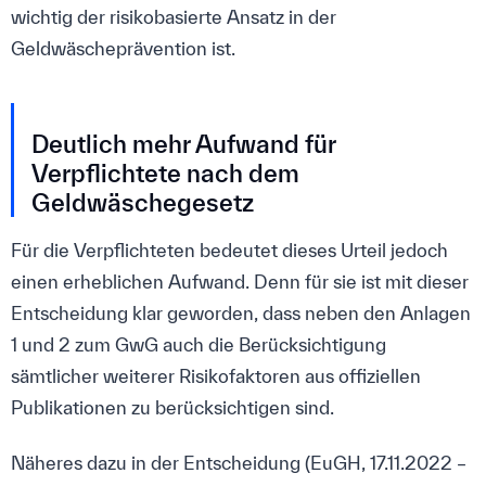
wichtig der risikobasierte Ansatz in der
Geldwäscheprävention ist.
Deutlich mehr Aufwand für
Verpflichtete nach dem
Geldwäschegesetz
Für die Verpflichteten bedeutet dieses Urteil jedoch
einen erheblichen Aufwand. Denn für sie ist mit dieser
Entscheidung klar geworden, dass neben den Anlagen
1 und 2 zum GwG auch die Berücksichtigung
sämtlicher weiterer Risikofaktoren aus offiziellen
Publikationen zu berücksichtigen sind.
Näheres dazu in der Entscheidung (EuGH, 17.11.2022 –