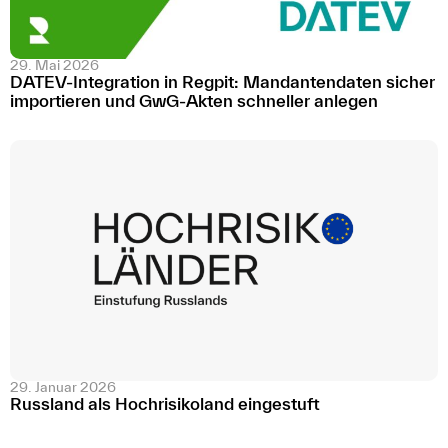
29. Mai 2026
DATEV-Integration in Regpit: Mandantendaten sicher
importieren und GwG-Akten schneller anlegen
29. Januar 2026
Russland als Hochrisikoland eingestuft