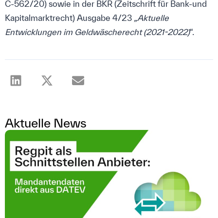
C-562/20) sowie in der BKR (Zeitschrift für Bank-und
Kapitalmarktrecht) Ausgabe 4/23
„Aktuelle
Entwicklungen im Geldwäscherecht (2021-2022)
“.
Aktuelle News