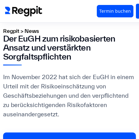
Regpit
>
News
Der EuGH zum risikobasierten
Ansatz und verstärkten
Sorgfaltspflichten
Im November 2022 hat sich der EuGH in einem
Urteil mit der Risikoeinschätzung von
Geschäftsbeziehungen und den verpflichtend
zu berücksichtigenden Risikofaktoren
auseinandergesetzt.