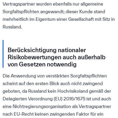
Vertragspartner wurden ebenfalls nur allgemeine
Sorgfaltspflichten angewandt; dieser Kunde stand
mehrheitlich im Eigentum einer Gesellschaft mit Sitz in
Russland.
Berücksichtigung nationaler
Risikobewertungen auch außerhalb
von Gesetzen notwendig
Die Anwendung von verstärkten Sorgfaltspflichten
scheint auf den ersten Blick auch nicht zwingend
geboten, da Russland kein Hochrisikoland gemäß der
Delegierten Verordnung (EU) 2016/1675 ist und auch
eine Nichtregierungsorganisation als Vertragspartner
nach EU-Recht keinen zwingenden Faktor für ein