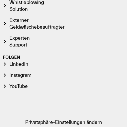
Whistleblowing
Solution
Externer
Geldwäschebeauftragter
Experten
Support
FOLGEN
LinkedIn
Instagram
YouTube
Privatsphäre-Einstellungen ändern