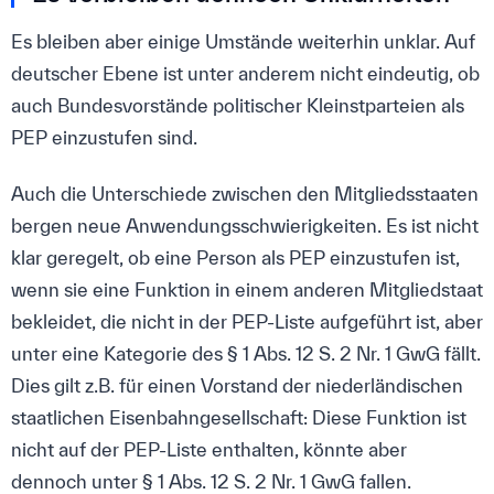
Es bleiben aber einige Umstände weiterhin unklar. Auf
deutscher Ebene ist unter anderem nicht eindeutig, ob
auch Bundesvorstände politischer Kleinstparteien als
PEP einzustufen sind.
Auch die Unterschiede zwischen den Mitgliedsstaaten
bergen neue Anwendungsschwierigkeiten. Es ist nicht
klar geregelt, ob eine Person als PEP einzustufen ist,
wenn sie eine Funktion in einem anderen Mitgliedstaat
bekleidet, die nicht in der PEP-Liste aufgeführt ist, aber
unter eine Kategorie des § 1 Abs. 12 S. 2 Nr. 1 GwG fällt.
Dies gilt z.B. für einen Vorstand der niederländischen
staatlichen Eisenbahngesellschaft: Diese Funktion ist
nicht auf der PEP-Liste enthalten, könnte aber
dennoch unter § 1 Abs. 12 S. 2 Nr. 1 GwG fallen.