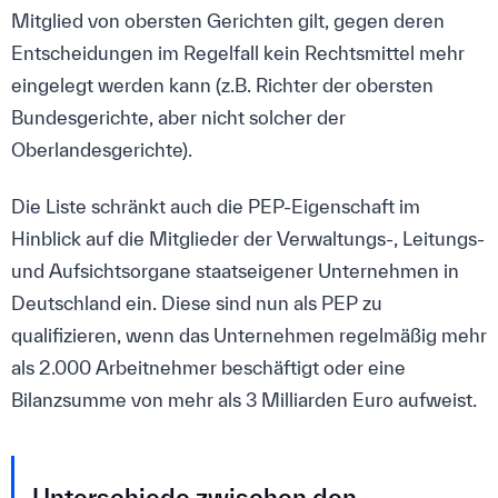
Mitglied von obersten Gerichten gilt, gegen deren
Entscheidungen im Regelfall kein Rechtsmittel mehr
eingelegt werden kann (z.B. Richter der obersten
Bundesgerichte, aber nicht solcher der
Oberlandesgerichte).
Die Liste schränkt auch die PEP-Eigenschaft im
Hinblick auf die Mitglieder der Verwaltungs-, Leitungs-
und Aufsichtsorgane staatseigener Unternehmen in
Deutschland ein. Diese sind nun als PEP zu
qualifizieren, wenn das Unternehmen regelmäßig mehr
als 2.000 Arbeitnehmer beschäftigt oder eine
Bilanzsumme von mehr als 3 Milliarden Euro aufweist.
Unterschiede zwischen den