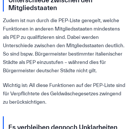
Mitgliedstaaten
Zudem ist nun durch die PEP-Liste geregelt, welche
Funktionen in anderen Mitgliedsstaaten mindestens
als PEP zu qualifizieren sind. Dabei werden
Unterschiede zwischen den Mitgliedsstaaten deutlich.
So sind bspw. Bürgermeister bestimmter italienischer
Städte als PEP einzustufen – während dies für
Bürgermeister deutscher Städte nicht gilt.
Wichtig ist: All diese Funktionen auf der PEP-Liste sind
für Verpflichtete des Geldwäschegesetzes zwingend
zu berücksichtigen.
Es verbleiben dennoch Unklarheiten