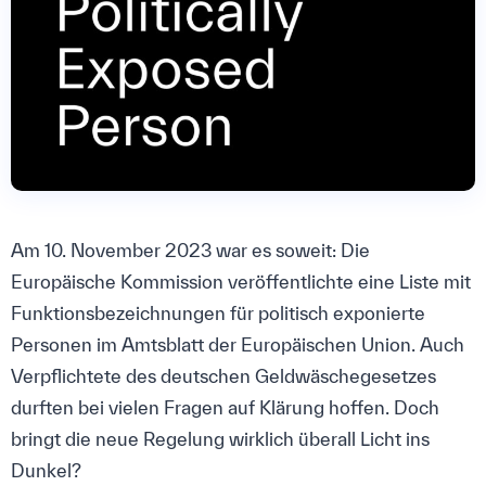
Am 10. November 2023 war es soweit: Die
Europäische Kommission veröffentlichte eine Liste mit
Funktionsbezeichnungen für politisch exponierte
Personen im Amtsblatt der Europäischen Union. Auch
Verpflichtete des deutschen Geldwäschegesetzes
durften bei vielen Fragen auf Klärung hoffen. Doch
bringt die neue Regelung wirklich überall Licht ins
Dunkel?