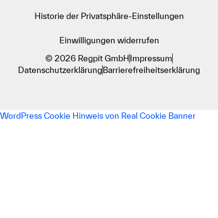
Historie der Privatsphäre-Einstellungen
Einwilligungen widerrufen
© 2026 Regpit GmbH
Impressum
Datenschutzerklärung
Barrierefreiheitserklärung
WordPress Cookie Hinweis von Real Cookie Banner