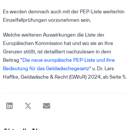
Es werden demnach auch mit der PEP-Liste weiterhin
Einzelfallprüfungen vorzunehmen sein.
Welche weiteren Auswirkungen die Liste der
Europäischen Kommission hat und wo sie an ihre
Grenzen stößt, ist detailliert nachzulesen in dem
Beitrag “
Die neue europäische PEP-Liste und ihre
Bedeutung für das Geldwäschegesetz
” v. Dr. Lars
Haffke, Geldwäsche & Recht (GWuR) 2024, ab Seite 5.