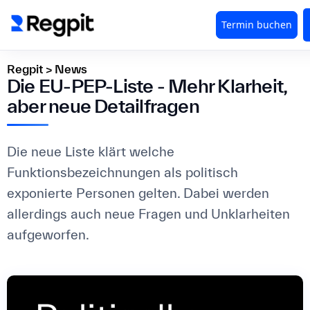
Regpit
>
News
Die EU-PEP-Liste - Mehr Klarheit,
aber neue Detailfragen
Die neue Liste klärt welche
Funktionsbezeichnungen als politisch
exponierte Personen gelten. Dabei werden
allerdings auch neue Fragen und Unklarheiten
aufgeworfen.