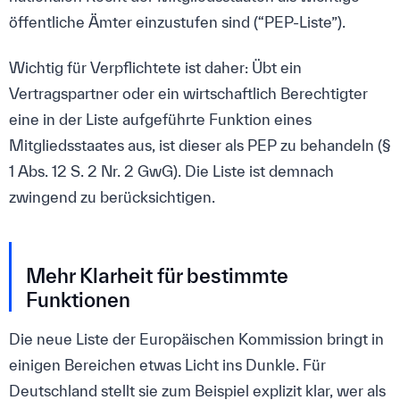
öffentliche Ämter einzustufen sind (“PEP-Liste”).
Wichtig für Verpflichtete ist daher: Übt ein
Vertragspartner oder ein wirtschaftlich Berechtigter
eine in der Liste aufgeführte Funktion eines
Mitgliedsstaates aus, ist dieser als PEP zu behandeln (§
1 Abs. 12 S. 2 Nr. 2 GwG). Die Liste ist demnach
zwingend zu berücksichtigen.
Mehr Klarheit für bestimmte
Funktionen
Die neue Liste der Europäischen Kommission bringt in
einigen Bereichen etwas Licht ins Dunkle. Für
Deutschland stellt sie zum Beispiel explizit klar, wer als