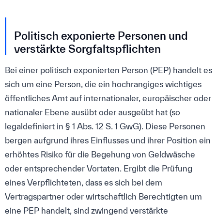
Politisch exponierte Personen und
verstärkte Sorgfaltspflichten
Bei einer politisch exponierten Person (PEP) handelt es
sich um eine Person, die ein hochrangiges wichtiges
öffentliches Amt auf internationaler, europäischer oder
nationaler Ebene ausübt oder ausgeübt hat (so
legaldefiniert in § 1 Abs. 12 S. 1 GwG). Diese Personen
bergen aufgrund ihres Einflusses und ihrer Position ein
erhöhtes Risiko für die Begehung von Geldwäsche
oder entsprechender Vortaten. Ergibt die Prüfung
eines Verpflichteten, dass es sich bei dem
Vertragspartner oder wirtschaftlich Berechtigten um
eine PEP handelt, sind zwingend verstärkte