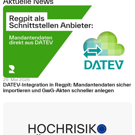
Aktuelle News
29. Mai 2026
DATEV-Integration in Regpit: Mandantendaten sicher
importieren und GwG-Akten schneller anlegen