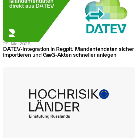
29. Mai 2026
DATEV-Integration in Regpit: Mandantendaten sicher
importieren und GwG-Akten schneller anlegen