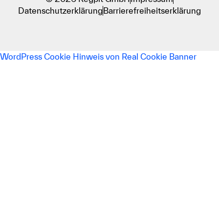
Datenschutzerklärung
Barrierefreiheitserklärung
WordPress Cookie Hinweis von Real Cookie Banner