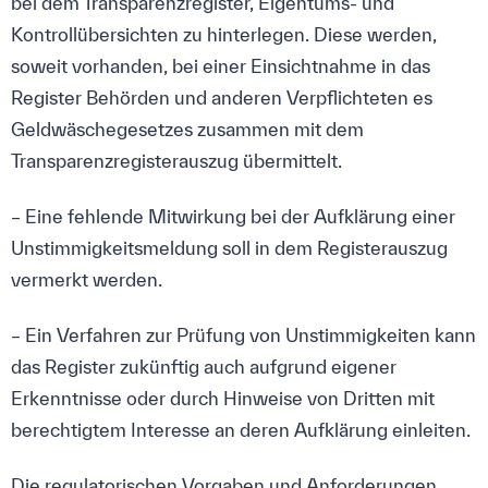
bei dem Transparenzregister, Eigentums- und
Kontrollübersichten zu hinterlegen. Diese werden,
soweit vorhanden, bei einer Einsichtnahme in das
Register Behörden und anderen Verpflichteten es
Geldwäschegesetzes zusammen mit dem
Transparenzregisterauszug übermittelt.
– Eine fehlende Mitwirkung bei der Aufklärung einer
Unstimmigkeitsmeldung soll in dem Registerauszug
vermerkt werden.
– Ein Verfahren zur Prüfung von Unstimmigkeiten kann
das Register zukünftig auch aufgrund eigener
Erkenntnisse oder durch Hinweise von Dritten mit
berechtigtem Interesse an deren Aufklärung einleiten.
Die regulatorischen Vorgaben und Anforderungen