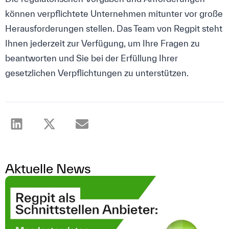
können verpflichtete Unternehmen mitunter vor große
Herausforderungen stellen. Das Team von Regpit steht
Ihnen jederzeit zur Verfügung, um Ihre Fragen zu
beantworten und Sie bei der Erfüllung Ihrer
gesetzlichen Verpflichtungen zu unterstützen.
Aktuelle News