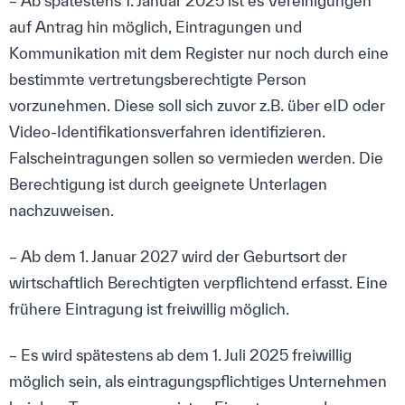
– Ab spätestens 1. Januar 2025 ist es Vereinigungen
auf Antrag hin möglich, Eintragungen und
Kommunikation mit dem Register nur noch durch eine
bestimmte vertretungsberechtigte Person
vorzunehmen. Diese soll sich zuvor z.B. über eID oder
Video-Identifikationsverfahren identifizieren.
Falscheintragungen sollen so vermieden werden. Die
Berechtigung ist durch geeignete Unterlagen
nachzuweisen.
– Ab dem 1. Januar 2027 wird der Geburtsort der
wirtschaftlich Berechtigten verpflichtend erfasst. Eine
frühere Eintragung ist freiwillig möglich.
– Es wird spätestens ab dem 1. Juli 2025 freiwillig
möglich sein, als eintragungspflichtiges Unternehmen