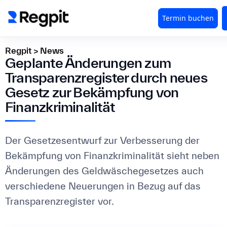
Regpit
>
News
Geplante Änderungen zum
Transparenzregister durch neues
Gesetz zur Bekämpfung von
Finanzkriminalität
Der Gesetzesentwurf zur Verbesserung der
Bekämpfung von Finanzkriminalität sieht neben
Änderungen des Geldwäschegesetzes auch
verschiedene Neuerungen in Bezug auf das
Transparenzregister vor.