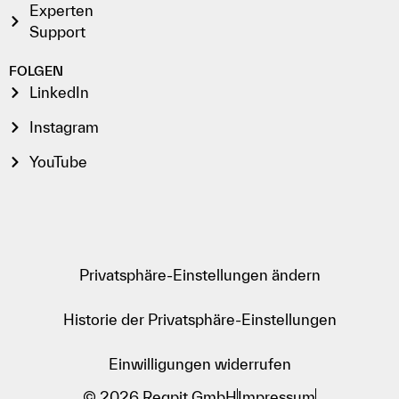
Experten
Support
FOLGEN
LinkedIn
Instagram
YouTube
Privatsphäre-Einstellungen ändern
Historie der Privatsphäre-Einstellungen
Einwilligungen widerrufen
© 2026 Regpit GmbH
Impressum