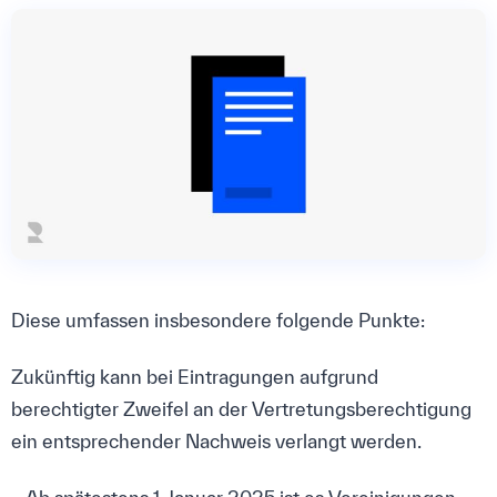
Diese umfassen insbesondere folgende Punkte:
Zukünftig kann bei Eintragungen aufgrund
berechtigter Zweifel an der Vertretungsberechtigung
ein entsprechender Nachweis verlangt werden.