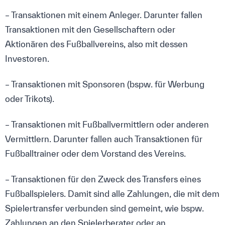
– Transaktionen mit einem Anleger. Darunter fallen
Transaktionen mit den Gesellschaftern oder
Aktionären des Fußballvereins, also mit dessen
Investoren.
– Transaktionen mit Sponsoren (bspw. für Werbung
oder Trikots).
– Transaktionen mit Fußballvermittlern oder anderen
Vermittlern. Darunter fallen auch Transaktionen für
Fußballtrainer oder dem Vorstand des Vereins.
– Transaktionen für den Zweck des Transfers eines
Fußballspielers. Damit sind alle Zahlungen, die mit dem
Spielertransfer verbunden sind gemeint, wie bspw.
Zahlungen an den Spielerberater oder an