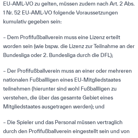
EU-AML-VO zu gelten, müssen zudem nach Art. 2 Abs.
1 Nr. 52 EU-AML-VO folgende Voraussetzungen
kumulativ gegeben sein:
– Dem Profifußballverein muss eine Lizenz erteilt
worden sein (wie bspw. die Lizenz zur Teilnahme an der
Bundesliga oder 2. Bundesliga durch die DFL);
– Der Profifußballverein muss an einer oder mehreren
nationalen Fußballligen eines EU-Mitgliedstaates
teilnehmen (hierunter sind wohl Fußballligen zu
verstehen, die über das gesamte Gebiet eines
Mitgliedstaates ausgetragen werden); und
– Die Spieler und das Personal müssen vertraglich
durch den Profifußballverein eingestellt sein und von