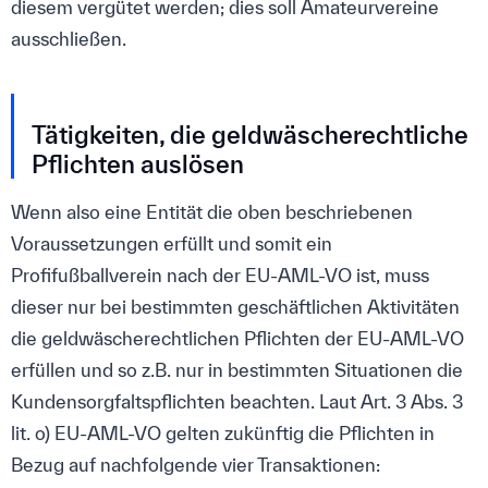
diesem vergütet werden; dies soll Amateurvereine
ausschließen.
Tätigkeiten, die geldwäscherechtliche
Pflichten auslösen
Wenn also eine Entität die oben beschriebenen
Voraussetzungen erfüllt und somit ein
Profifußballverein nach der EU-AML-VO ist, muss
dieser nur bei bestimmten geschäftlichen Aktivitäten
die geldwäscherechtlichen Pflichten der EU-AML-VO
erfüllen und so z.B. nur in bestimmten Situationen die
Kundensorgfaltspflichten beachten. Laut Art. 3 Abs. 3
lit. o) EU-AML-VO gelten zukünftig die Pflichten in
Bezug auf nachfolgende vier Transaktionen: