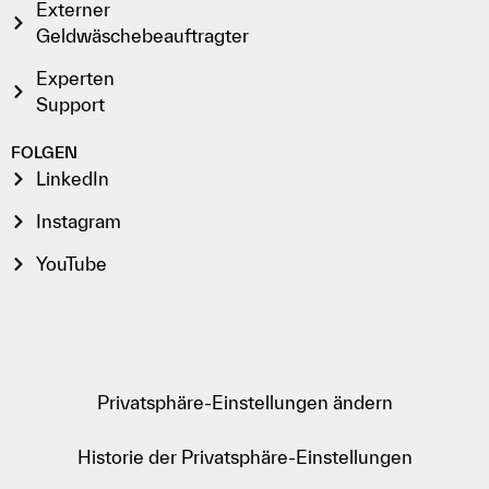
Externer
Geldwäschebeauftragter
Experten
Support
FOLGEN
LinkedIn
Instagram
YouTube
Privatsphäre-Einstellungen ändern
Historie der Privatsphäre-Einstellungen