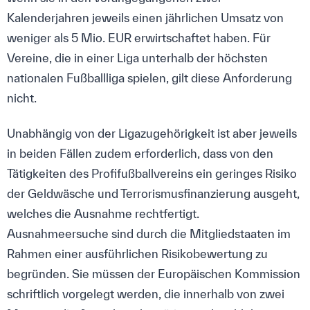
Kalenderjahren jeweils einen jährlichen Umsatz von
weniger als 5 Mio. EUR erwirtschaftet haben. Für
Vereine, die in einer Liga unterhalb der höchsten
nationalen Fußballliga spielen, gilt diese Anforderung
nicht.
Unabhängig von der Ligazugehörigkeit ist aber jeweils
in beiden Fällen zudem erforderlich, dass von den
Tätigkeiten des Profifußballvereins ein geringes Risiko
der Geldwäsche und Terrorismusfinanzierung ausgeht,
welches die Ausnahme rechtfertigt.
Ausnahmeersuche sind durch die Mitgliedstaaten im
Rahmen einer ausführlichen Risikobewertung zu
begründen. Sie müssen der Europäischen Kommission
schriftlich vorgelegt werden, die innerhalb von zwei