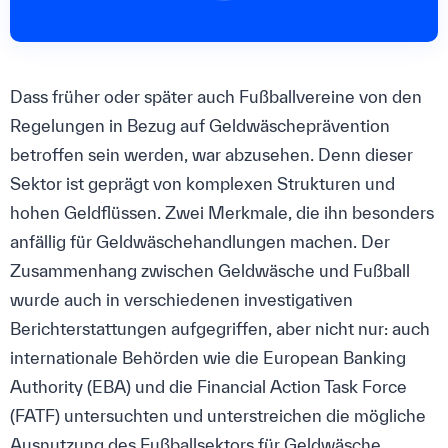
Dass früher oder später auch Fußballvereine von den
Regelungen in Bezug auf Geldwäscheprävention
betroffen sein werden, war abzusehen. Denn dieser
Sektor ist geprägt von komplexen Strukturen und
hohen Geldflüssen. Zwei Merkmale, die ihn besonders
anfällig für Geldwäschehandlungen machen. Der
Zusammenhang zwischen Geldwäsche und Fußball
wurde auch in verschiedenen investigativen
Berichterstattungen aufgegriffen, aber nicht nur: auch
internationale Behörden wie die European Banking
Authority (EBA) und die Financial Action Task Force
(FATF) untersuchten und unterstreichen die mögliche
Ausnutzung des Fußballsektors für Geldwäsche.