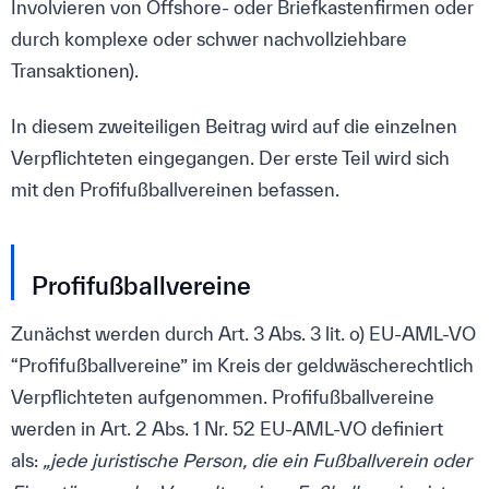
Involvieren von Offshore- oder Briefkastenfirmen oder
durch komplexe oder schwer nachvollziehbare
Transaktionen).
In diesem zweiteiligen Beitrag wird auf die einzelnen
Verpflichteten eingegangen. Der erste Teil wird sich
mit den Profifußballvereinen befassen.
Profifußballvereine
Zunächst werden durch Art. 3 Abs. 3 lit. o) EU-AML-VO
“Profifußballvereine” im Kreis der geldwäscherechtlich
Verpflichteten aufgenommen. Profifußballvereine
werden in Art. 2 Abs. 1 Nr. 52 EU-AML-VO definiert
als:
„jede juristische Person, die ein Fußballverein oder