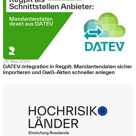
29. Mai 2026
DATEV-Integration in Regpit: Mandantendaten sicher
importieren und GwG-Akten schneller anlegen