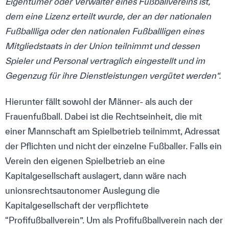
Eigentümer oder Verwalter eines Fußballvereins ist,
dem eine Lizenz erteilt wurde, der an der nationalen
Fußballliga oder den nationalen Fußballligen eines
Mitgliedstaats in der Union teilnimmt und dessen
Spieler und Personal vertraglich eingestellt und im
Gegenzug für ihre Dienstleistungen vergütet werden“.
Hierunter fällt sowohl der Männer- als auch der
Frauenfußball. Dabei ist die Rechtseinheit, die mit
einer Mannschaft am Spielbetrieb teilnimmt, Adressat
der Pflichten und nicht der einzelne Fußballer. Falls ein
Verein den eigenen Spielbetrieb an eine
Kapitalgesellschaft auslagert, dann wäre nach
unionsrechtsautonomer Auslegung die
Kapitalgesellschaft der verpflichtete
“Profifußballverein”. Um als Profifußballverein nach der