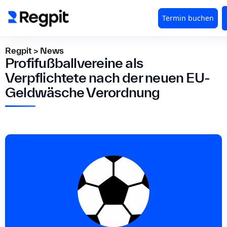
Regpit
>
News
Profifußballvereine als
Verpflichtete nach der neuen EU-
Geldwäsche Verordnung