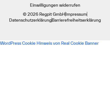
Einwilligungen widerrufen
© 2026 Regpit GmbH
Impressum
Datenschutzerklärung
Barrierefreiheitserklärung
WordPress Cookie Hinweis von Real Cookie Banner