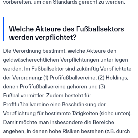
vorbereiten, um den Standards gerecht zu werden.
Welche Akteure des Fußballsektors
werden verpflichtet?
Die Verordnung bestimmt, welche Akteure den
geldwäscherechtlichen Verpflichtungen unterliegen
werden. Im Fußballsektor sind zukünftig Verpflichtete
der Verordnung: (1) Profifußballvereine, (2) Holdings,
denen Profifußballvereine gehören und (3)
Fußballvermittler. Zudem besteht für
Profifußballvereine eine Beschränkung der
Verpflichtung für bestimmte Tätigkeiten (siehe unten).
Damit möchte man insbesondere die Bereiche
angehen, in denen hohe Risiken bestehen (z.B. durch