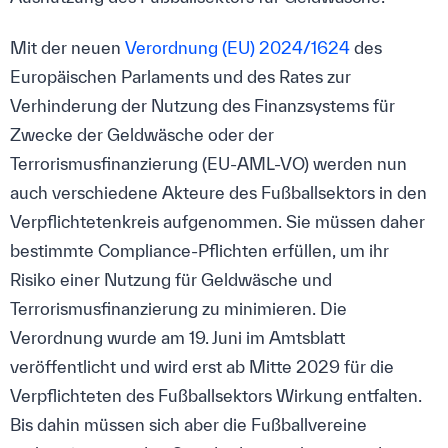
Mit der neuen
Verordnung (EU) 2024/1624
des
Europäischen Parlaments und des Rates zur
Verhinderung der Nutzung des Finanzsystems für
Zwecke der Geldwäsche oder der
Terrorismusfinanzierung (EU-AML-VO) werden nun
auch verschiedene Akteure des Fußballsektors in den
Verpflichtetenkreis aufgenommen. Sie müssen daher
bestimmte Compliance-Pflichten erfüllen, um ihr
Risiko einer Nutzung für Geldwäsche und
Terrorismusfinanzierung zu minimieren. Die
Verordnung wurde am 19. Juni im Amtsblatt
veröffentlicht und wird erst ab Mitte 2029 für die
Verpflichteten des Fußballsektors Wirkung entfalten.
Bis dahin müssen sich aber die Fußballvereine