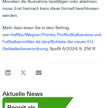
Monaten die Ausnahme bestätigen oder ablehnen
muss. Erst hiernach kann diese formell beschlossen
werden.
Mehr dazu lesen Sie in dem Beitrag
von
Haffke/Wegner/Primbs: Profifußballvereine und
Fußballvermittler als Verpflichtete der neuen EU-
Geldwäscheverordnung
, SpuRt 4/2024, S. 256 ff.
Aktuelle News