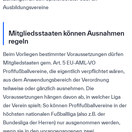
Ausbildungsvereine
Mitgliedsstaaten können Ausnahmen
regeln
Beim Vorliegen bestimmter Voraussetzungen dürfen
Mitgliedstaaten gem. Art. 5 EU-AML-VO
Profifußballvereine, die eigentlich verpflichtet wären,
aus dem Anwendungsbereich der Verordnung
teilweise oder gänzlich ausnehmen. Die
Voraussetzungen hängen davon ab, in welcher Liga
der Verein spielt: So können Profifußballvereine in der
höchsten nationalen Fußballliga (also z.B. der
Bundesliga der Herren) nur ausgenommen werden,
wenn sie in den vorangegangenen zwei