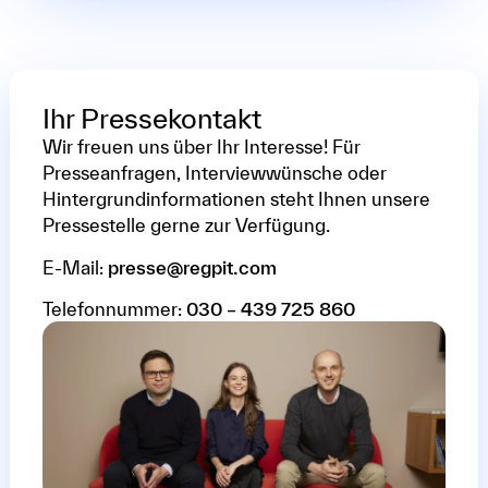
Ihr Pressekontakt
Wir freuen uns über Ihr Interesse! Für
Presseanfragen, Interviewwünsche oder
Hintergrundinformationen steht Ihnen unsere
Pressestelle gerne zur Verfügung.
E-Mail:
presse@regpit.com
Telefonnummer:
030 – 439 725 860