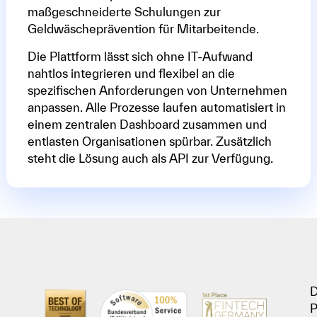
maßgeschneiderte Schulungen zur
Geldwäscheprävention für Mitarbeitende.
Die Plattform lässt sich ohne IT-Aufwand
nahtlos integrieren und flexibel an die
spezifischen Anforderungen von Unternehmen
anpassen. Alle Prozesse laufen automatisiert in
einem zentralen Dashboard zusammen und
entlasten Organisationen spürbar. Zusätzlich
steht die Lösung auch als API zur Verfügung.
D
P