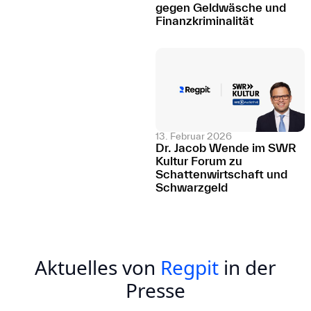
gegen Geldwäsche und
Finanzkriminalität
13. Februar 2026
Dr. Jacob Wende im SWR
Kultur Forum zu
Schattenwirtschaft und
Schwarzgeld
Aktuelles von
Regpit
in der
Presse