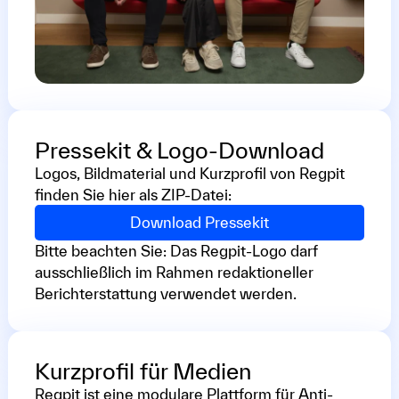
Pressekit & Logo-Download
Logos, Bildmaterial und Kurzprofil von Regpit
finden Sie hier als ZIP-Datei:
Download Pressekit
Bitte beachten Sie: Das Regpit-Logo darf
ausschließlich im Rahmen redaktioneller
Berichterstattung verwendet werden.
Kurzprofil für Medien
Regpit ist eine modulare Plattform für Anti-