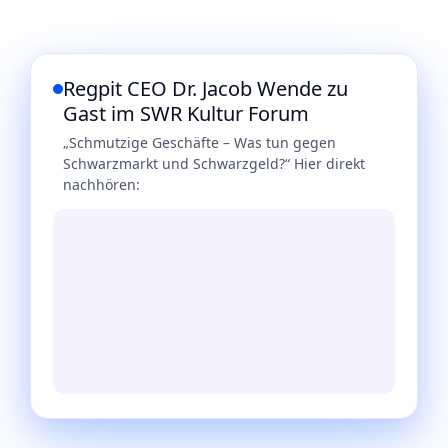
Regpit CEO Dr. Jacob Wende zu
Gast im SWR Kultur Forum
„Schmutzige Geschäfte – Was tun gegen
Schwarzmarkt und Schwarzgeld?“ Hier direkt
nachhören: