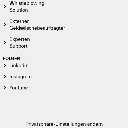
Whistleblowing
Solution
Externer
Geldwäschebeauftragter
Experten
Support
FOLGEN
LinkedIn
Instagram
YouTube
Privatsphäre-Einstellungen ändern