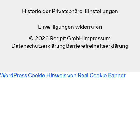
Historie der Privatsphäre-Einstellungen
Einwilligungen widerrufen
© 2026 Regpit GmbH
Impressum
Datenschutzerklärung
Barrierefreiheitserklärung
WordPress Cookie Hinweis von Real Cookie Banner