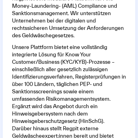
Money-Laundering- (AML) Compliance und
Sanktionsmanagement. Wir unterstützen
Unternehmen bei der digitalen und
rechtssicheren Umsetzung der Anforderungen
des Geldwäschegesetzes.
Unsere Plattform bietet eine vollständig
integrierte Lösung für Know Your
Customer/Business (KYC/KYB)-Prozesse –
einschließlich aller gesetzlich zulässigen
Identifizierungsverfahren, Registerprüfungen in
über 100 Ländern, täglichen PEP- und
Sanktionsscreenings sowie einem
umfassenden Risikomanagementsystem.
Ergänzt wird das Angebot durch ein
Hinweisgebersystem nach dem
Hinweisgeberschutzgesetz (HinSchG).
Darüber hinaus stellt Regpit externe
Geldwäscheexpert:innen bereit und bietet